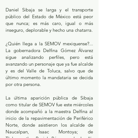
Daniel Sibaja se larga y el transporte 
público del Estado de México está peor 
que nunca; es más caro, igual o más 
inseguro, deplorable y hecho una chatarra.
¿Quién llega a la SEMOV mexiquense?... 
La gobernadora Delfina Gómez Álvarez 
sigue analizando perfiles, pero está 
avanzando un personaje que ya fue alcalde 
y es del Valle de Toluca, salvo que de 
último momento la mandataria se decida 
por otra persona.
La última aparición pública de Sibaja 
como titular de SEMOV fue este miércoles 
donde acompañó a la maestra Delfina al 
inicio de la repavimentación de Periférico 
Norte, donde asistieron los alcalde de 
Naucalpan, Isaac Montoya; de 