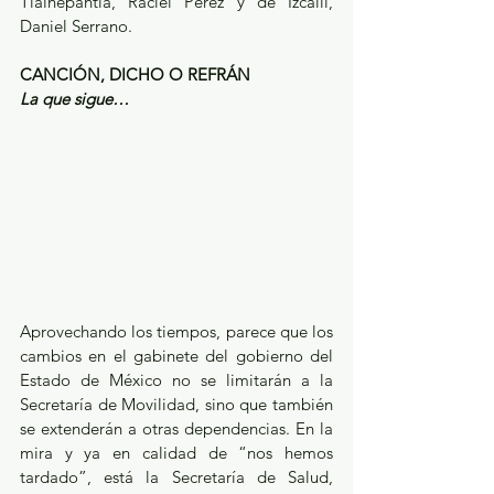
Tlalnepantla, Raciel Pérez y de Izcalli, 
Daniel Serrano.
CANCIÓN, DICHO O REFRÁN
La que sigue…
Aprovechando los tiempos, parece que los 
cambios en el gabinete del gobierno del 
Estado de México no se limitarán a la 
Secretaría de Movilidad, sino que también 
se extenderán a otras dependencias. En la 
mira y ya en calidad de “nos hemos 
tardado”, está la Secretaría de Salud, 