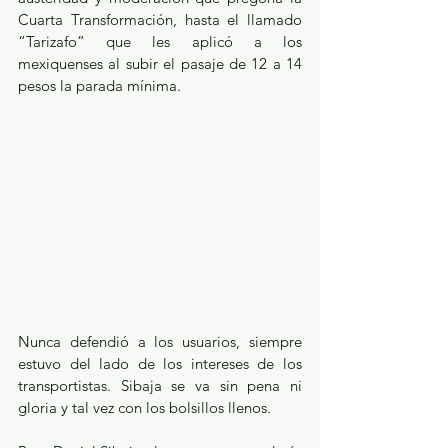
Cuarta Transformación, hasta el llamado 
“Tarizafo” que les aplicó a los 
mexiquenses al subir el pasaje de 12 a 14 
pesos la parada mínima.
Nunca defendió a los usuarios, siempre 
estuvo del lado de los intereses de los 
transportistas. Sibaja se va sin pena ni 
gloria y tal vez con los bolsillos llenos.