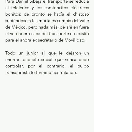
Para Daniel Sibaja el transporte se reducía 
al teleférico y los camioncitos eléctricos 
bonitos; de pronto se hacía el chistoso 
subiéndose a las mortales combis del Valle 
de México, pero nada más; de ahí en fuera 
el verdadero caos del transporte no existió 
para el ahora ex secretario de Movilidad.
Todo un junior al que le dejaron un 
enorme paquete social que nunca pudo 
controlar, por el contrario, el pulpo 
transportista lo terminó acorralando.