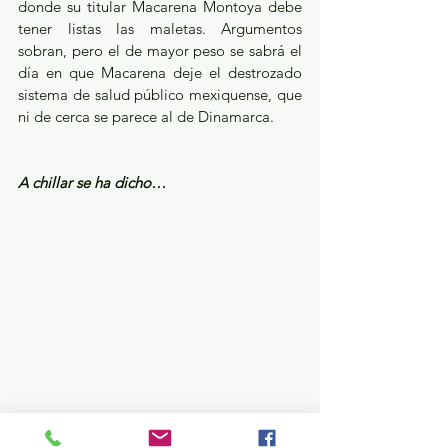
donde su titular Macarena Montoya debe 
tener listas las maletas. Argumentos 
sobran, pero el de mayor peso se sabrá el 
día en que Macarena deje el destrozado 
sistema de salud público mexiquense, que 
ni de cerca se parece al de Dinamarca.
A chillar se ha dicho…