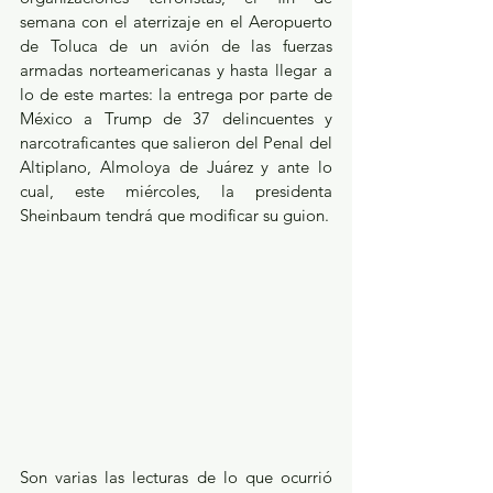
semana con el aterrizaje en el Aeropuerto 
de Toluca de un avión de las fuerzas 
armadas norteamericanas y hasta llegar a 
lo de este martes: la entrega por parte de 
México a Trump de 37 delincuentes y 
narcotraficantes que salieron del Penal del 
Altiplano, Almoloya de Juárez y ante lo 
cual, este miércoles, la presidenta 
Sheinbaum tendrá que modificar su guion.
Son varias las lecturas de lo que ocurrió 