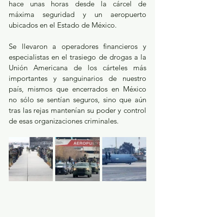
hace unas horas desde la cárcel de 
máxima seguridad y un aeropuerto 
ubicados en el Estado de México.
Se llevaron a operadores financieros y 
especialistas en el trasiego de drogas a la 
Unión Americana de los cárteles más 
importantes y sanguinarios de nuestro 
país, mismos que encerrados en México 
no sólo se sentían seguros, sino que aún 
tras las rejas mantenían su poder y control 
de esas organizaciones criminales.