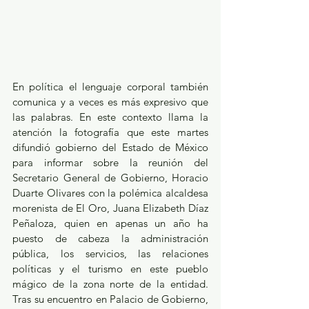
En política el lenguaje corporal también 
comunica y a veces es más expresivo que 
las palabras. En este contexto llama la 
atención la fotografía que este martes 
difundió gobierno del Estado de México 
para informar sobre la reunión del 
Secretario General de Gobierno, Horacio 
Duarte Olivares con la polémica alcaldesa 
morenista de El Oro, Juana Elizabeth Díaz 
Peñaloza, quien en apenas un año ha 
puesto de cabeza la administración 
pública, los servicios, las relaciones 
políticas y el turismo en este pueblo 
mágico de la zona norte de la entidad. 
Tras su encuentro en Palacio de Gobierno, 