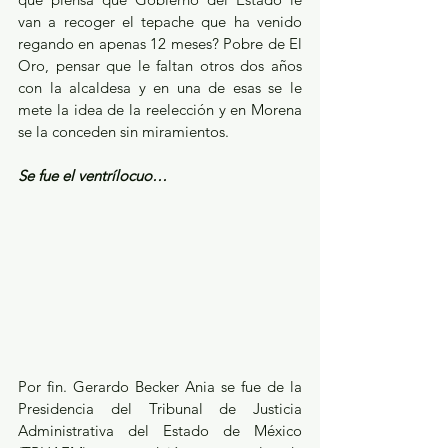
van a recoger el tepache que ha venido 
regando en apenas 12 meses? Pobre de El 
Oro, pensar que le faltan otros dos años 
con la alcaldesa y en una de esas se le 
mete la idea de la reelección y en Morena 
se la conceden sin miramientos.
Se fue el ventrílocuo…
Por fin. Gerardo Becker Ania se fue de la 
Presidencia del Tribunal de Justicia 
Administrativa del Estado de México 