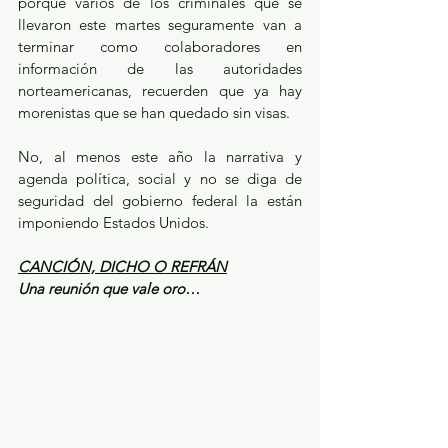
porque varios de los criminales que se 
llevaron este martes seguramente van a 
terminar como colaboradores en 
información de las autoridades 
norteamericanas, recuerden que ya hay 
morenistas que se han quedado sin visas.
No, al menos este año la narrativa y 
agenda política, social y no se diga de 
seguridad del gobierno federal la están 
imponiendo Estados Unidos.
CANCIÓN, DICHO O REFRÁN
Una reunión que vale oro…