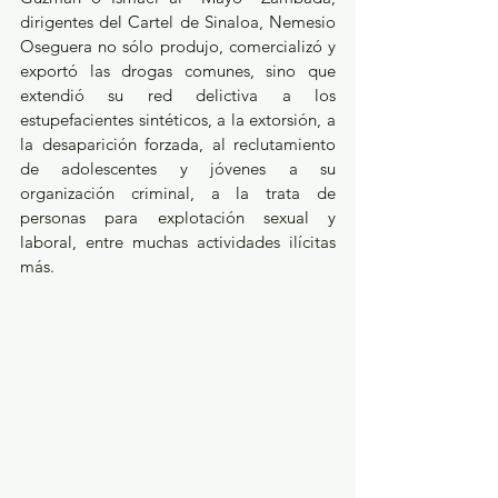
dirigentes del Cartel de Sinaloa, Nemesio 
Oseguera no sólo produjo, comercializó y 
exportó las drogas comunes, sino que 
extendió su red delictiva a los 
estupefacientes sintéticos, a la extorsión, a 
la desaparición forzada, al reclutamiento 
de adolescentes y jóvenes a su 
organización criminal, a la trata de 
personas para explotación sexual y 
laboral, entre muchas actividades ilícitas 
más.