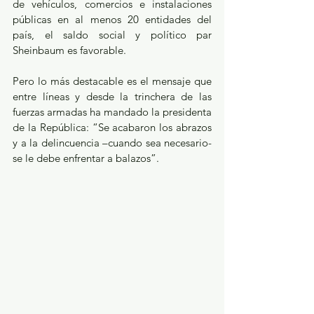
de vehículos, comercios e instalaciones 
públicas en al menos 20 entidades del 
país, el saldo social y político par 
Sheinbaum es favorable.
Pero lo más destacable es el mensaje que 
entre líneas y desde la trinchera de las 
fuerzas armadas ha mandado la presidenta 
de la República: “Se acabaron los abrazos 
y a la delincuencia –cuando sea necesario- 
se le debe enfrentar a balazos”.