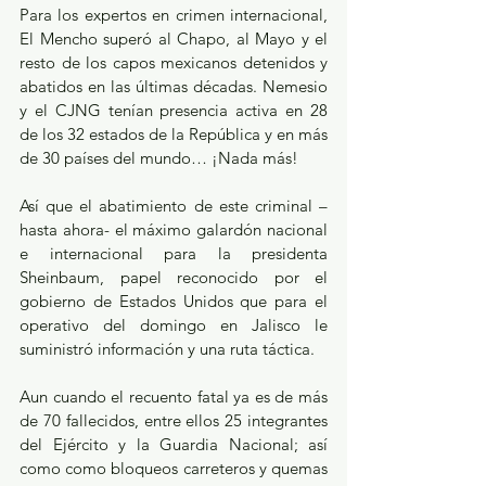
Para los expertos en crimen internacional, 
El Mencho superó al Chapo, al Mayo y el 
resto de los capos mexicanos detenidos y 
abatidos en las últimas décadas. Nemesio 
y el CJNG tenían presencia activa en 28 
de los 32 estados de la República y en más 
de 30 países del mundo… ¡Nada más!
Así que el abatimiento de este criminal –
hasta ahora- el máximo galardón nacional 
e internacional para la presidenta 
Sheinbaum, papel reconocido por el 
gobierno de Estados Unidos que para el 
operativo del domingo en Jalisco le 
suministró información y una ruta táctica.
Aun cuando el recuento fatal ya es de más 
de 70 fallecidos, entre ellos 25 integrantes 
del Ejército y la Guardia Nacional; así 
como como bloqueos carreteros y quemas 