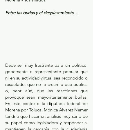
Entre las burlas y el desplazamiento…
Debe ser muy frustrante para un político, 
gobernante o representante popular que 
ni en su actividad virtual sea reconocido o 
respetado; que no le crean lo que publica 
o, peor aún, que las reacciones que 
provoque sean mayoritariamente burlas. 
En este contexto la diputada federal de 
Morena por Toluca, Mónica Álvarez Nemer 
tendría que hacer un análisis muy serio de 
su papel como legisladora y responder si 
mantienen la cercanía con la ciudadanía 