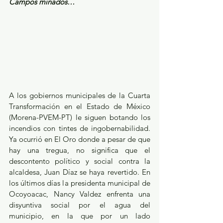
Campos minados…
A los gobiernos municipales de la Cuarta 
Transformación en el Estado de México 
(Morena-PVEM-PT) le siguen botando los 
incendios con tintes de ingobernabilidad. 
Ya ocurrió en El Oro donde a pesar de que 
hay una tregua, no significa que el 
descontento político y social contra la 
alcaldesa, Juan Díaz se haya revertido. En 
los últimos días la presidenta municipal de 
Ocoyoacac, Nancy Valdez enfrenta una 
disyuntiva social por el agua del 
municipio, en la que por un lado 