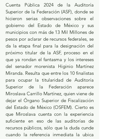
Cuenta Pública 2024 de la Auditoría 
Superior de la Federación (ASF), donde se 
hicieron serias observaciones sobre el 
gobierno del Estado de México y sus 
municipios con más de 13 Mil Millones de 
pesos por aclarar de recursos federales, se 
da la etapa final para la designación del 
próximo titular de la ASF, proceso en el 
que ya rondan el fantasma y los intereses 
del senador morenista Higinio Martínez 
Miranda. Resulta que entre los 10 finalistas 
para ocupar la titularidad de Auditoría 
Superior de la Federación aparece 
Miroslava Carrillo Martínez, quien viene de 
dejar el Órgano Superior de Fiscalización 
del Estado de México (OSFEM). Cierto es 
que Miroslava cuenta con la experiencia 
suficiente en eso de las auditorías de 
recursos públicos, sólo que la duda cunde 
cuando la referencia inmediata la ubica 