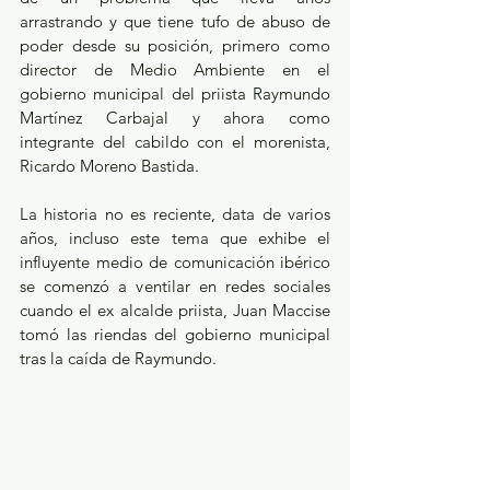
arrastrando y que tiene tufo de abuso de 
poder desde su posición, primero como 
director de Medio Ambiente en el 
gobierno municipal del priista Raymundo 
Martínez Carbajal y ahora como 
integrante del cabildo con el morenista, 
Ricardo Moreno Bastida.
La historia no es reciente, data de varios 
años, incluso este tema que exhibe el 
influyente medio de comunicación ibérico 
se comenzó a ventilar en redes sociales 
cuando el ex alcalde priista, Juan Maccise 
tomó las riendas del gobierno municipal 
tras la caída de Raymundo.