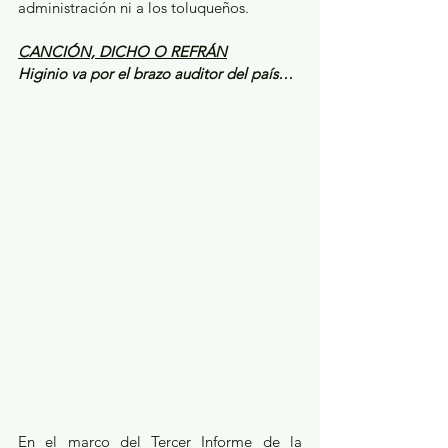
administración ni a los toluqueños.
CANCIÓN, DICHO O REFRÁN
Higinio va por el brazo auditor del país…
En el marco del Tercer Informe de la 