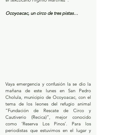
Ocoyoacac, un circo de tres pistas…
Vaya emergencia y confusión la se dio la 
mañana de este lunes en San Pedro 
Cholula, municipio de Ocoyoacac, con el 
tema de los leones del refugio animal 
“Fundación de Rescate de Circo y 
Cautiverio (Recica)”, mejor conocido 
como ‘Reserva Los Pinos’. Para los 
periodistas que estuvimos en el lugar y 