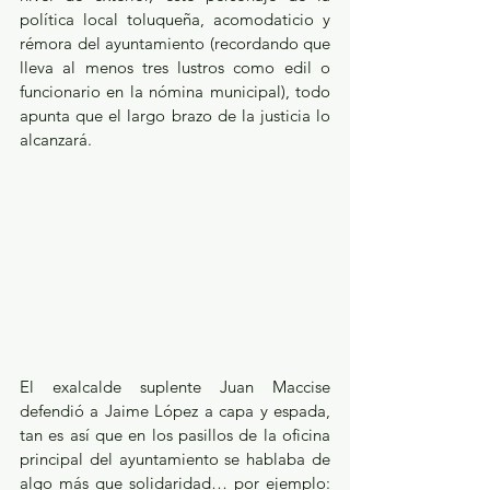
política local toluqueña, acomodaticio y 
rémora del ayuntamiento (recordando que 
lleva al menos tres lustros como edil o 
funcionario en la nómina municipal), todo 
apunta que el largo brazo de la justicia lo 
alcanzará.
El exalcalde suplente Juan Maccise 
defendió a Jaime López a capa y espada, 
tan es así que en los pasillos de la oficina 
principal del ayuntamiento se hablaba de 
algo más que solidaridad… por ejemplo: 