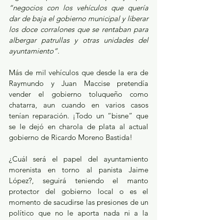
“negocios con los vehículos que quería 
dar de baja el gobierno municipal y liberar 
los doce corralones que se rentaban para 
albergar patrullas y otras unidades del 
ayuntamiento”.
Más de mil vehículos que desde la era de 
Raymundo y Juan Maccise pretendía 
vender el gobierno toluqueño como 
chatarra, aun cuando en varios casos 
tenían reparación. ¡Todo un “bisne” que 
se le dejó en charola de plata al actual 
gobierno de Ricardo Moreno Bastida!
¿Cuál será el papel del ayuntamiento 
morenista en torno al panista Jaime 
López?, seguirá teniendo el manto 
protector del gobierno local o es el 
momento de sacudirse las presiones de un 
político que no le aporta nada ni a la 