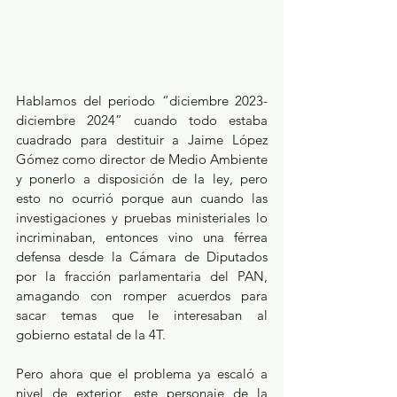
Hablamos del periodo “diciembre 2023-
diciembre 2024” cuando todo estaba 
cuadrado para destituir a Jaime López 
Gómez como director de Medio Ambiente 
y ponerlo a disposición de la ley, pero 
esto no ocurrió porque aun cuando las 
investigaciones y pruebas ministeriales lo 
incriminaban, entonces vino una férrea 
defensa desde la Cámara de Diputados 
por la fracción parlamentaria del PAN, 
amagando con romper acuerdos para 
sacar temas que le interesaban al 
gobierno estatal de la 4T.
Pero ahora que el problema ya escaló a 
nivel de exterior, este personaje de la 