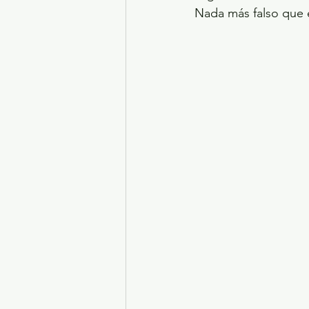
Nada más falso que 