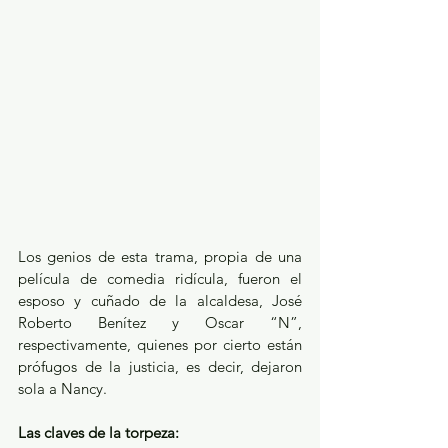
Los genios de esta trama, propia de una 
película de comedia ridícula, fueron el 
esposo y cuñado de la alcaldesa, José 
Roberto Benítez y Oscar “N”, 
respectivamente, quienes por cierto están 
prófugos de la justicia, es decir, dejaron 
sola a Nancy. 
Las claves de la torpeza: