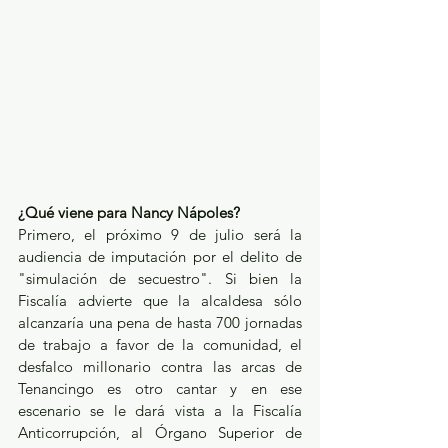
¿Qué viene para Nancy Nápoles? 
Primero, el próximo 9 de julio será la 
audiencia de imputación por el delito de 
"simulación de secuestro". Si bien la 
Fiscalía advierte que la alcaldesa sólo 
alcanzaría una pena de hasta 700 jornadas 
de trabajo a favor de la comunidad, el 
desfalco millonario contra las arcas de 
Tenancingo es otro cantar y en ese 
escenario se le dará vista a la Fiscalía 
Anticorrupción, al Órgano Superior de 