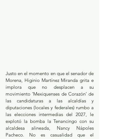
Justo en el momento en que el senador de 
Morena, Higinio Martínez Miranda grita e 
implora que no desplacen a su 
movimiento ‘Mexiquenses de Corazón’ de 
las candidaturas a las alcaldías y 
diputaciones (locales y federales) rumbo a 
las elecciones intermedias del 2027, le 
explotó la bomba la Tenancingo con su 
alcaldesa alineada, Nancy Nápoles 
Pacheco. No es casualidad que el 