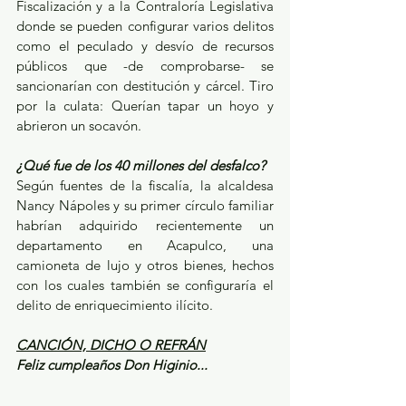
Fiscalización y a la Contraloría Legislativa 
donde se pueden configurar varios delitos 
como el peculado y desvío de recursos 
públicos que -de comprobarse- se 
sancionarían con destitución y cárcel. Tiro 
por la culata: Querían tapar un hoyo y 
abrieron un socavón.
¿Qué fue de los 40 millones del desfalco?
Según fuentes de la fiscalía, la alcaldesa 
Nancy Nápoles y su primer círculo familiar 
habrían adquirido recientemente un 
departamento en Acapulco, una 
camioneta de lujo y otros bienes, hechos 
con los cuales también se configuraría el 
delito de enriquecimiento ilícito.
CANCIÓN, DICHO O REFRÁN
Feliz cumpleaños Don Higinio...