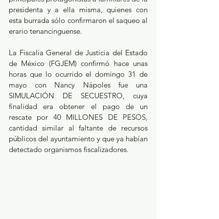
presidenta y a ella misma, quienes con 
esta burrada sólo confirmaron el saqueo al 
erario tenancinguense.
La Fiscalía General de Justicia del Estado 
de México (FGJEM) confirmó hace unas 
horas que lo ocurrido el domingo 31 de 
mayo con Nancy Nápoles fue una 
SIMULACIÓN DE SECUESTRO, cuya 
finalidad era obtener el pago de un 
rescate por 40 MILLONES DE PESOS, 
cantidad similar al faltante de recursos 
públicos del ayuntamiento y que ya habían 
detectado organismos fiscalizadores.