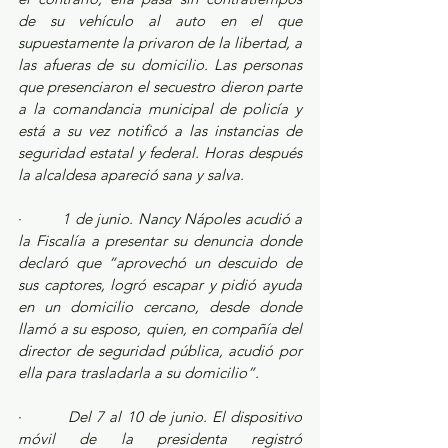
de su vehículo al auto en el que 
supuestamente la privaron de la libertad, a 
las afueras de su domicilio. Las personas 
que presenciaron el secuestro dieron parte 
a la comandancia municipal de policía y 
está a su vez notificó a las instancias de 
seguridad estatal y federal. Horas después 
la alcaldesa apareció sana y salva.
·         
1 de junio. Nancy Nápoles acudió a 
la Fiscalía a presentar su denuncia donde 
declaró que “aprovechó un descuido de 
sus captores, logró escapar y pidió ayuda 
en un domicilio cercano, desde donde 
llamó a su esposo, quien, en compañía del 
director de seguridad pública, acudió por 
ella para trasladarla a su domicilio”.
·         
Del 7 al 10 de junio. El dispositivo 
móvil de la presidenta registró 