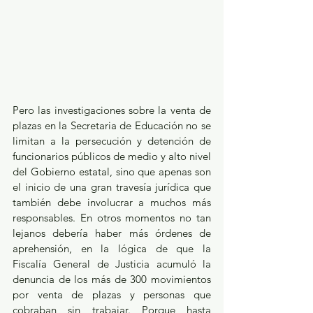
Pero las investigaciones sobre la venta de 
plazas en la Secretaria de Educación no se 
limitan a la persecución y detención de 
funcionarios públicos de medio y alto nivel 
del Gobierno estatal, sino que apenas son 
el inicio de una gran travesía jurídica que 
también debe involucrar a muchos más 
responsables. En otros momentos no tan 
lejanos debería haber más órdenes de 
aprehensión, en la lógica de que la 
Fiscalía General de Justicia acumuló la 
denuncia de los más de 300 movimientos 
por venta de plazas y personas que 
cobraban sin trabajar. Porque hasta 