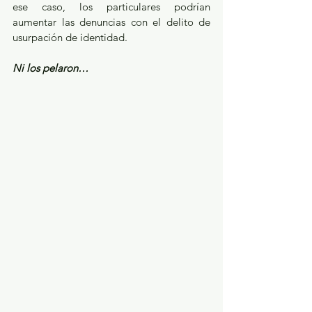
ese caso, los particulares podrían 
aumentar las denuncias con el delito de 
usurpación de identidad.
Ni los pelaron…