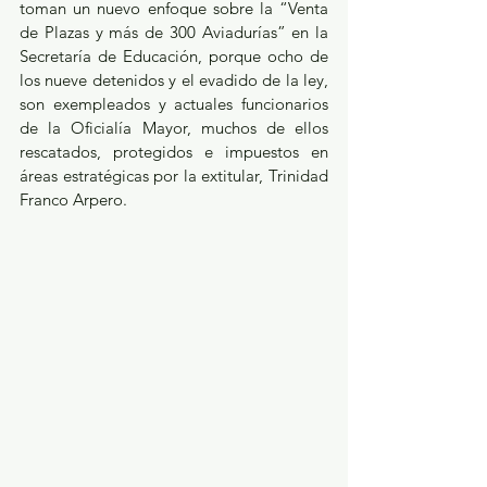
toman un nuevo enfoque sobre la “Venta 
de Plazas y más de 300 Aviadurías” en la 
Secretaría de Educación, porque ocho de 
los nueve detenidos y el evadido de la ley, 
son exempleados y actuales funcionarios 
de la Oficialía Mayor, muchos de ellos 
rescatados, protegidos e impuestos en 
áreas estratégicas por la extitular, Trinidad 
Franco Arpero.