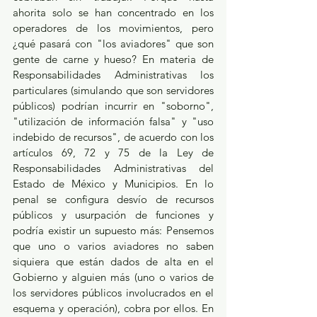
ahorita solo se han concentrado en los 
operadores de los movimientos, pero 
¿qué pasará con "los aviadores" que son 
gente de carne y hueso? En materia de 
Responsabilidades Administrativas los 
particulares (simulando que son servidores 
públicos) podrían incurrir en "soborno", 
"utilización de información falsa" y "uso 
indebido de recursos", de acuerdo con los 
artículos 69, 72 y 75 de la Ley de 
Responsabilidades Administrativas del 
Estado de México y Municipios. En lo 
penal se configura desvío de recursos 
públicos y usurpación de funciones y 
podría existir un supuesto más: Pensemos 
que uno o varios aviadores no saben 
siquiera que están dados de alta en el 
Gobierno y alguien más (uno o varios de 
los servidores públicos involucrados en el 
esquema y operación), cobra por ellos. En 