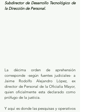
Subdirector de Desarrollo Tecnológico de 
la Dirección de Personal.
La décima orden de aprehensión 
corresponde -según fuentes judiciales- a 
Jaime Rodolfo Alejandro López, ex 
director de Personal de la Oficialía Mayor, 
quien oficialmente esta declarado como 
prófugo de la justicia.
Y aquí es donde las pesquisas y operativos 