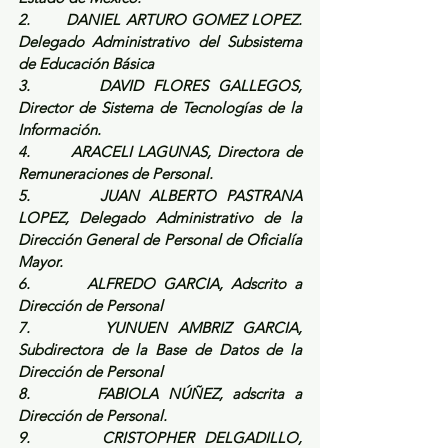
2.       DANIEL ARTURO GOMEZ LOPEZ. 
Delegado Administrativo del Subsistema 
de Educación Básica
3.       DAVID FLORES GALLEGOS, 
Director de Sistema de Tecnologías de la 
Información.
4.       ARACELI LAGUNAS, Directora de 
Remuneraciones de Personal.
5.       JUAN ALBERTO PASTRANA 
LOPEZ, Delegado Administrativo de la 
Dirección General de Personal de Oficialía 
Mayor.
6.       ALFREDO GARCIA, Adscrito a 
Dirección de Personal
7.       YUNUEN AMBRIZ GARCIA, 
Subdirectora de la Base de Datos de la 
Dirección de Personal
8.       FABIOLA NÚÑEZ, adscrita a 
Dirección de Personal.
9.       CRISTOPHER DELGADILLO, 