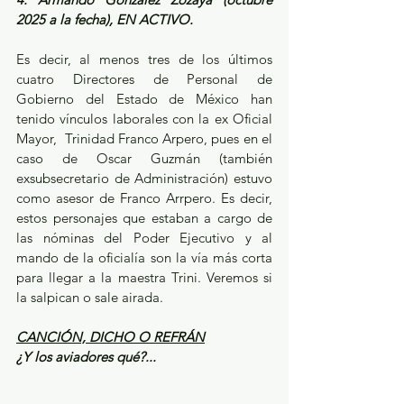
2025 a la fecha), EN ACTIVO.
Es decir, al menos tres de los últimos 
cuatro Directores de Personal de 
Gobierno del Estado de México han 
tenido vínculos laborales con la ex Oficial 
Mayor,  Trinidad Franco Arpero, pues en el 
caso de Oscar Guzmán (también 
exsubsecretario de Administración) estuvo 
como asesor de Franco Arrpero. Es decir, 
estos personajes que estaban a cargo de 
las nóminas del Poder Ejecutivo y al 
mando de la oficialía son la vía más corta 
para llegar a la maestra Trini. Veremos si 
la salpican o sale airada.
CANCIÓN, DICHO O REFRÁN
¿Y los aviadores qué?...