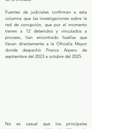
Fuentes de judiciales confirman a esta 
columna que las investigaciones sobre la 
red de corrupción, que por el momento 
tienen a 12 detenidos y vinculados a 
proceso, han encontrado huellas que 
llevan directamente a la Oficialía Mayor 
donde despachó Franco Arpero de 
septiembre del 2023 a octubre del 2025.
No es casual que los principales 