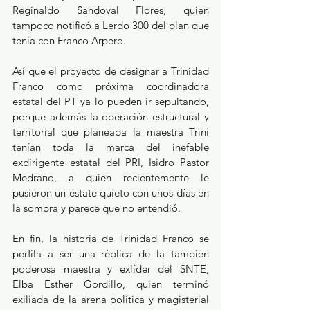
Reginaldo Sandoval Flores, quien 
tampoco notificó a Lerdo 300 del plan que 
tenía con Franco Arpero.
Así que el proyecto de designar a Trinidad 
Franco como próxima coordinadora 
estatal del PT ya lo pueden ir sepultando, 
porque además la operación estructural y 
territorial que planeaba la maestra Trini 
tenían toda la marca del inefable 
exdirigente estatal del PRI, Isidro Pastor 
Medrano, a quien recientemente le 
pusieron un estate quieto con unos días en 
la sombra y parece que no entendió.
En fin, la historia de Trinidad Franco se 
perfila a ser una réplica de la también 
poderosa maestra y exlíder del SNTE, 
Elba Esther Gordillo, quien terminó 
exiliada de la arena política y magisterial 