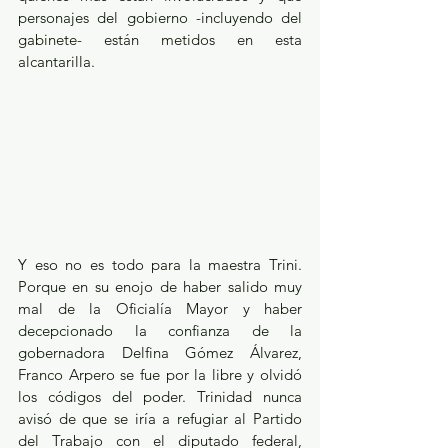
personajes del gobierno -incluyendo del 
gabinete- están metidos en esta 
alcantarilla.
Y eso no es todo para la maestra Trini. 
Porque en su enojo de haber salido muy 
mal de la Oficialía Mayor y haber 
decepcionado la confianza de la 
gobernadora Delfina Gómez Álvarez, 
Franco Arpero se fue por la libre y olvidó 
los códigos del poder. Trinidad nunca 
avisó de que se iría a refugiar al Partido 
del Trabajo con el diputado federal, 