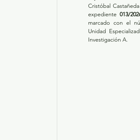
Cristóbal Castañeda 
expediente 
013/202
marcado con el n
Unidad Especializad
Investigación A.