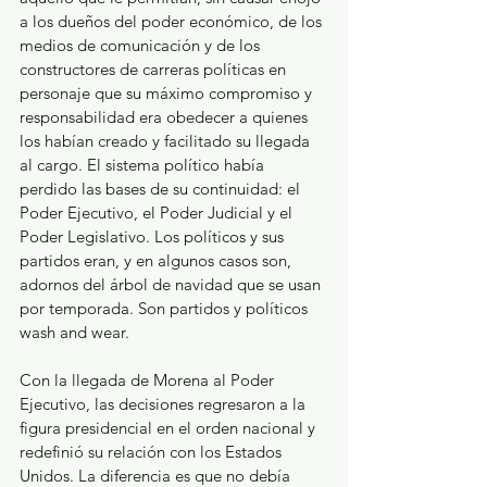
a los dueños del poder económico, de los 
medios de comunicación y de los 
constructores de carreras políticas en 
personaje que su máximo compromiso y 
responsabilidad era obedecer a quienes 
los habían creado y facilitado su llegada 
al cargo. El sistema político había 
perdido las bases de su continuidad: el 
Poder Ejecutivo, el Poder Judicial y el 
Poder Legislativo. Los políticos y sus 
partidos eran, y en algunos casos son, 
adornos del árbol de navidad que se usan 
por temporada. Son partidos y políticos 
wash and wear.
Con la llegada de Morena al Poder 
Ejecutivo, las decisiones regresaron a la 
figura presidencial en el orden nacional y 
redefinió su relación con los Estados 
Unidos. La diferencia es que no debía 