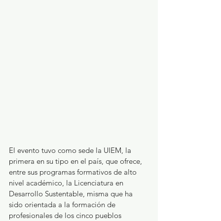
El evento tuvo como sede la UIEM, la 
primera en su tipo en el país, que ofrece, 
entre sus programas formativos de alto 
nivel académico, la Licenciatura en 
Desarrollo Sustentable, misma que ha 
sido orientada a la formación de 
profesionales de los cinco pueblos 