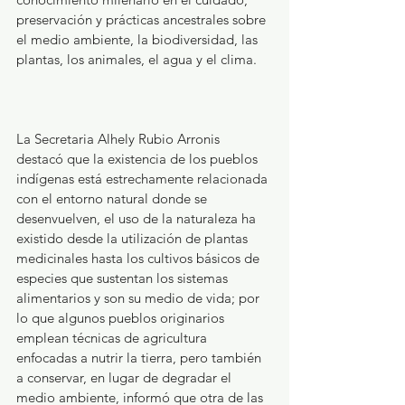
preservación y prácticas ancestrales sobre 
el medio ambiente, la biodiversidad, las 
plantas, los animales, el agua y el clima.
La Secretaria Alhely Rubio Arronis 
destacó que la existencia de los pueblos 
indígenas está estrechamente relacionada 
con el entorno natural donde se 
desenvuelven, el uso de la naturaleza ha 
existido desde la utilización de plantas 
medicinales hasta los cultivos básicos de 
especies que sustentan los sistemas 
alimentarios y son su medio de vida; por 
lo que algunos pueblos originarios 
emplean técnicas de agricultura 
enfocadas a nutrir la tierra, pero también 
a conservar, en lugar de degradar el 
medio ambiente, informó que otra de las 