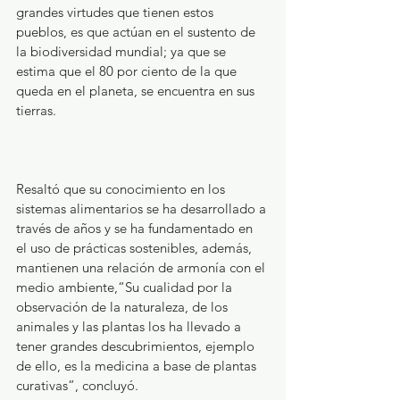
grandes virtudes que tienen estos 
pueblos, es que actúan en el sustento de 
la biodiversidad mundial; ya que se 
estima que el 80 por ciento de la que 
queda en el planeta, se encuentra en sus 
tierras.
Resaltó que su conocimiento en los 
sistemas alimentarios se ha desarrollado a 
través de años y se ha fundamentado en 
el uso de prácticas sostenibles, además, 
mantienen una relación de armonía con el 
medio ambiente,“Su cualidad por la 
observación de la naturaleza, de los 
animales y las plantas los ha llevado a 
tener grandes descubrimientos, ejemplo 
de ello, es la medicina a base de plantas 
curativas”, concluyó.