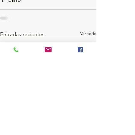
Ver todo
Entradas recientes