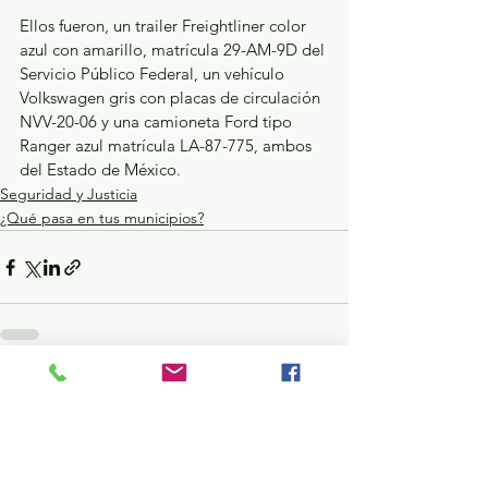
Ellos fueron, un trailer Freightliner color 
azul con amarillo, matrícula 29-AM-9D del 
Servicio Público Federal, un vehículo 
Volkswagen gris con placas de circulación 
NVV-20-06 y una camioneta Ford tipo 
Ranger azul matrícula LA-87-775, ambos 
del Estado de México.
Seguridad y Justicia
¿Qué pasa en tus municipios?
Ver todo
Entradas recientes