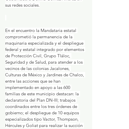
sus redes sociales.
En el encuentro la Mandataria estatal 
comprometió la permanencia de la 
maquinaria especializada y el despliegue 
federal y estatal integrado por elementos 
de Protección Civil, Grupo Tláloc, 
Seguridad y de Salud, para atender a los 
vecinos de las colonias Jacalones, 
Culturas de México y Jardines de Chalco, 
entre las acciones que se han 
implementado en apoyo a las 600 
familias de este municipio destacan: la 
declaratoria del Plan DN-III; trabajos 
coordinados entre los tres órdenes de 
gobierno; el despliegue de 10 equipos 
especializados tipo Vactor, Thompson, 
Hércules y Goliat para realizar la succión 