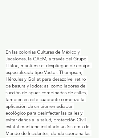
En las colonias Culturas de México y 
Jacalones, la CAEM, a través del Grupo 
Tláloc, mantiene el despliegue de equipo 
especializado tipo Vactor, Thompson, 
Hércules y Goliat para desazolve; retiro 
de basura y lodos; así como labores de 
succión de aguas combinadas de calles, 
también en este cuadrante comenzó la 
aplicación de un biorremediador 
ecológico para desinfectar las calles y 
evitar daños a la salud, protección Civil 
estatal mantiene instalado un Sistema de 
Mando de Incidentes, donde coordina las 