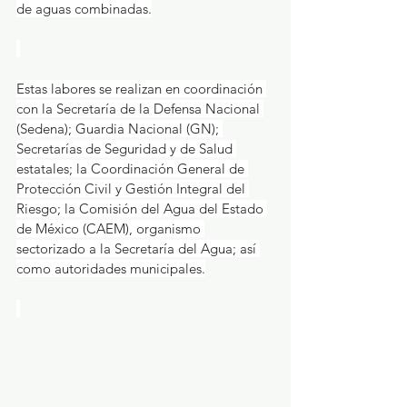
de aguas combinadas.
Estas labores se realizan en coordinación 
con la Secretaría de la Defensa Nacional 
(Sedena); Guardia Nacional (GN); 
Secretarías de Seguridad y de Salud 
estatales; la Coordinación General de 
Protección Civil y Gestión Integral del 
Riesgo; la Comisión del Agua del Estado 
de México (CAEM), organismo 
sectorizado a la Secretaría del Agua; así 
como autoridades municipales.