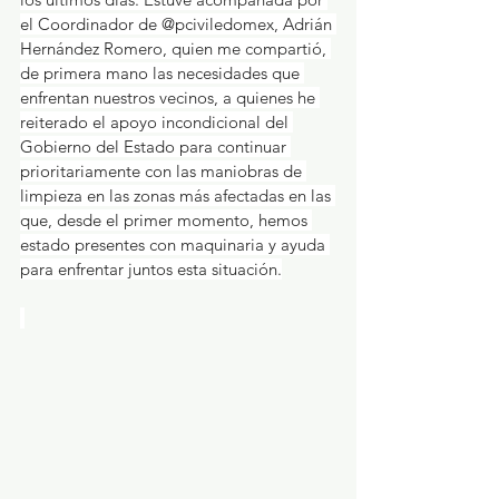
el Coordinador de @pciviledomex, Adrián 
Hernández Romero, quien me compartió, 
de primera mano las necesidades que 
enfrentan nuestros vecinos, a quienes he 
reiterado el apoyo incondicional del 
Gobierno del Estado para continuar 
prioritariamente con las maniobras de 
limpieza en las zonas más afectadas en las 
que, desde el primer momento, hemos 
estado presentes con maquinaria y ayuda 
para enfrentar juntos esta situación.