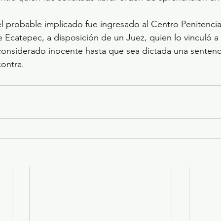
l probable implicado fue ingresado al Centro Penitencia
e Ecatepec, a disposición de un Juez, quien lo vinculó a 
onsiderado inocente hasta que sea dictada una sentenc
ontra.