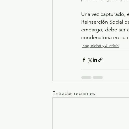
Una vez capturado, e
Reinserción Social d
embargo, debe ser c
condenatoria en su c
Seguridad y Justicia
Entradas recientes