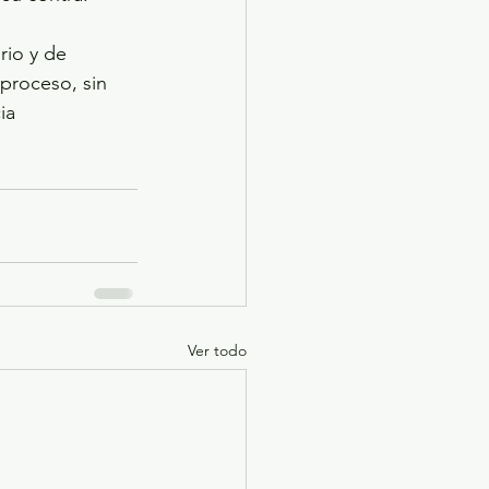
rio y de 
proceso, sin 
ia 
Ver todo