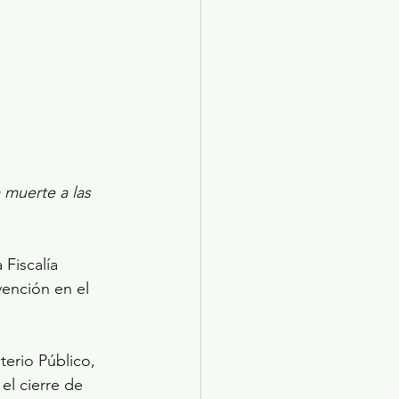
Fiscalía 
ención en el 
terio Público, 
el cierre de 