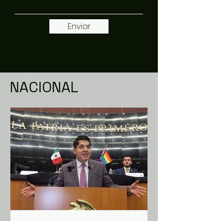
Enviar
NACIONAL