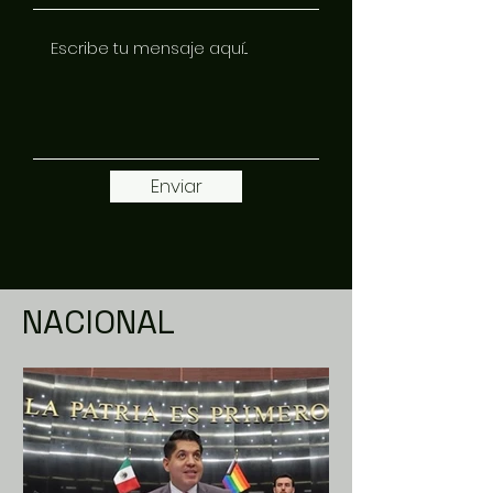
Enviar
NACIONAL