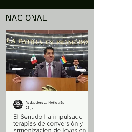
NACIONAL
Redacción: La Noticia Es
28 jun
El Senado ha impulsado
terapias de conversión y
armonización de leyes en