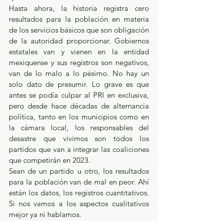
Hasta ahora, la historia registra cero 
resultados para la población en materia 
de los servicios básicos que son obligación 
de la autoridad proporcionar. Gobiernos 
estatales van y vienen en la entidad 
mexiquense y sus registros son negativos, 
van de lo malo a lo pésimo. No hay un 
solo dato de presumir. Lo grave es que 
antes se podía culpar al PRI en exclusiva, 
pero desde hace décadas de alternancia 
política, tanto en los municipios como en 
la cámara local, los responsables del 
desastre que vivimos son todos los 
partidos que van a integrar las coaliciones 
que competirán en 2023.
Sean de un partido u otro, los resultados 
para la población van de mal en peor. Ahí 
están los datos, los registros cuantitativos. 
Si nos vamos a los aspectos cualitativos 
mejor ya ni hablamos.  