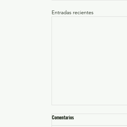
Entradas recientes
Comentarios