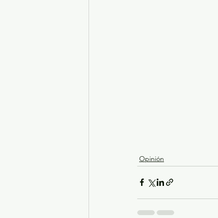
Opinión