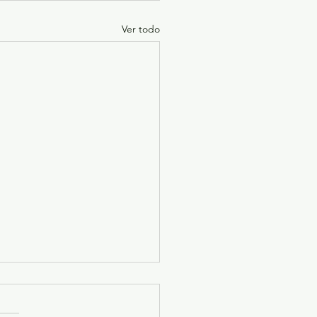
Ver todo