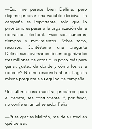
—Eso me parece bien Delfina, pero 
déjeme precisar una variable decisiva. La 
campaña es importante, solo que lo 
prioritario es pasar a la organización de la 
operación electoral. Esos son números, 
tiempos y movimientos. Sobre todo, 
recursos. Contésteme una pregunta 
Defina: sus adversarios tienen organizados 
tres millones de votos o un poco más para 
ganar. ¿usted de dónde y cómo los va a 
obtener? No me responda ahora, haga la 
misma pregunta a su equipo de campaña.
Una última cosa maestra, prepárese para 
el debate, sea contundente. Y, por favor, 
no confíe en un tal senador Peña.
—Pues gracias Melitón, me deja usted en 
qué pensar.