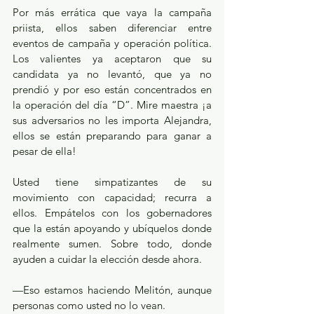
Por más errática que vaya la campaña 
priista, ellos saben diferenciar entre 
eventos de campaña y operación política. 
Los valientes ya aceptaron que su 
candidata ya no levantó, que ya no 
prendió y por eso están concentrados en 
la operación del día “D”. Mire maestra ¡a 
sus adversarios no les importa Alejandra, 
ellos se están preparando para ganar a 
pesar de ella! 
Usted tiene simpatizantes de su 
movimiento con capacidad; recurra a 
ellos. Empátelos con los gobernadores 
que la están apoyando y ubíquelos donde 
realmente sumen. Sobre todo, donde 
ayuden a cuidar la elección desde ahora.
—Eso estamos haciendo Melitón, aunque 
personas como usted no lo vean.