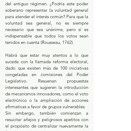
del antiguo régimen. ¿Podría este poder 
soberano representar la voluntad general 
para atender el interés común? Para que la 
voluntad sea general, no es siempre 
necesario que sea unánime, pero sí es 
indispensable que todos los votos sean 
tenidos en cuenta (Rousseau, 1762).
Habrá que estar muy atentos a lo que 
suceda con la llamada reforma electoral, 
dado que existen más de 100 iniciativas 
congeladas en comisiones del Poder 
Legislativo. Resuenan propuestas 
interesantes que sugieren la introducción 
de mecanismos innovadores, como el voto 
electrónico o la ampliación de acciones 
afirmativas a favor de grupos vulnerables.
Sin embargo, también comienzan a 
resucitar añejos y peligrosos apetitos con 
el propósito de centralizar nuevamente la 