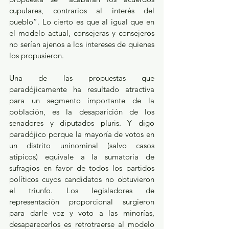
cupulares, contrarios al interés del 
pueblo”. Lo cierto es que al igual que en 
el modelo actual, consejeras y consejeros 
no serían ajenos a los intereses de quienes 
los propusieron.
Una de las propuestas que 
paradójicamente ha resultado atractiva 
para un segmento importante de la 
población, es la desaparición de los 
senadores y diputados pluris. Y digo 
paradójico porque la mayoría de votos en 
un distrito uninominal (salvo casos 
atípicos) equivale a la sumatoria de 
sufragios en favor de todos los partidos 
políticos cuyos candidatos no obtuvieron 
el triunfo. Los legisladores de 
representación proporcional surgieron 
para darle voz y voto a las minorías, 
desaparecerlos es retrotraerse al modelo 