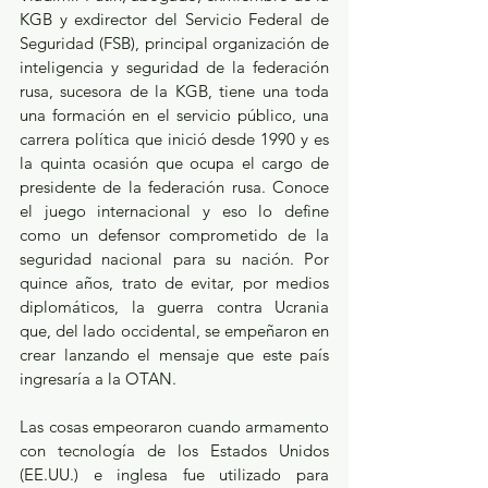
KGB y exdirector del Servicio Federal de 
Seguridad (FSB), principal organización de 
inteligencia y seguridad de la federación 
rusa, sucesora de la KGB, tiene una toda 
una formación en el servicio público, una 
carrera política que inició desde 1990 y es 
la quinta ocasión que ocupa el cargo de 
presidente de la federación rusa. Conoce 
el juego internacional y eso lo define 
como un defensor comprometido de la 
seguridad nacional para su nación. Por 
quince años, trato de evitar, por medios 
diplomáticos, la guerra contra Ucrania 
que, del lado occidental, se empeñaron en 
crear lanzando el mensaje que este país 
ingresaría a la OTAN.
Las cosas empeoraron cuando armamento 
con tecnología de los Estados Unidos 
(EE.UU.) e inglesa fue utilizado para 