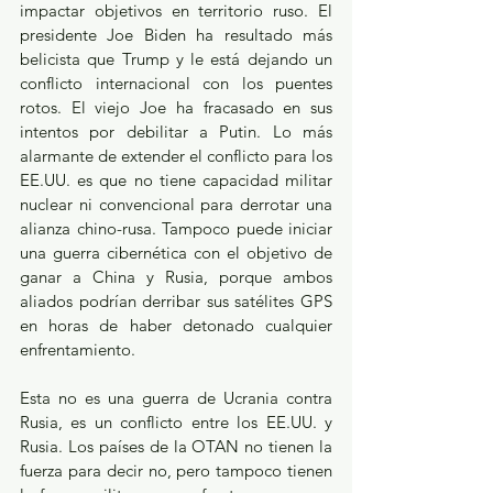
impactar objetivos en territorio ruso. El 
presidente Joe Biden ha resultado más 
belicista que Trump y le está dejando un 
conflicto internacional con los puentes 
rotos. El viejo Joe ha fracasado en sus 
intentos por debilitar a Putin. Lo más 
alarmante de extender el conflicto para los 
EE.UU. es que no tiene capacidad militar 
nuclear ni convencional para derrotar una 
alianza chino-rusa. Tampoco puede iniciar 
una guerra cibernética con el objetivo de 
ganar a China y Rusia, porque ambos 
aliados podrían derribar sus satélites GPS 
en horas de haber detonado cualquier 
enfrentamiento.
Esta no es una guerra de Ucrania contra 
Rusia, es un conflicto entre los EE.UU. y 
Rusia. Los países de la OTAN no tienen la 
fuerza para decir no, pero tampoco tienen 