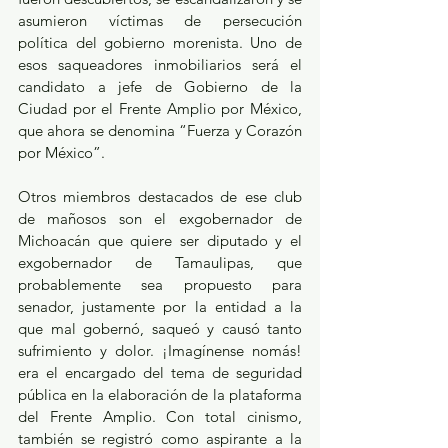
asumieron víctimas de persecución 
política del gobierno morenista. Uno de 
esos saqueadores inmobiliarios será el 
candidato a jefe de Gobierno de la 
Ciudad por el Frente Amplio por México, 
que ahora se denomina “Fuerza y Corazón 
por México”.
Otros miembros destacados de ese club 
de mañosos son el exgobernador de 
Michoacán que quiere ser diputado y el 
exgobernador de Tamaulipas, que 
probablemente sea propuesto para 
senador, justamente por la entidad a la 
que mal gobernó, saqueó y causó tanto 
sufrimiento y dolor. ¡Imagínense nomás! 
era el encargado del tema de seguridad 
pública en la elaboración de la plataforma 
del Frente Amplio. Con total cinismo, 
también se registró como aspirante a la 