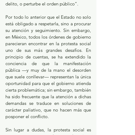
delito, o perturbe el orden público”. 
Por todo lo anterior que el Estado no solo 
está obligado a respetarla, sino a procurar 
su atención y seguimiento. Sin embargo, 
en México, todos los órdenes de gobierno 
parecieran encontrar en la protesta social 
uno de sus más grandes desafíos. En 
principio de cuentas, se ha extendido la 
conciencia de que la manifestación 
pública —y muy de la mano el desorden 
que suele conllevar— representan la única 
oportunidad para que el gobierno atienda 
cierta problemática; sin embargo, también 
ha sido frecuente que la atención a dichas 
demandas se traduce en soluciones de 
carácter paliativo, que no hacen más que 
posponer el conflicto.
Sin lugar a dudas, la protesta social es 