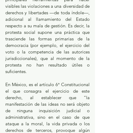
visibles las violaciones a una diversidad de 
derechos y libertades —de toda índole—, 
adicional al llamamiento del Estado 
respecto a su mala de gestión. Es decir, la 
protesta social supone una práctica que 
trasciende las formas primarias de la 
democracia (por ejemplo, el ejercicio del 
voto o la competencia de las autorices 
jurisdiccionales), que al momento de la 
protesta no han resultado útiles o 
suficientes. 
En México, es el artículo 6° Constitucional 
el que consagra el ejercicio de este 
derecho, al establecer que “la 
manifestación de las ideas no será objeto 
de ninguna inquisición judicial o 
administrativa, sino en el caso de que 
ataque a la moral, la vida privada o los 
derechos de terceros, provoque algún 