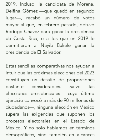
2019. Incluso, la candidata de Morena, 
Delfina Gómez —que quedó en segundo 
lugar—, recabó un número de votos 
mayor al que, en febrero pasado, obtuvo 
Rodrigo Chávez para ganar la presidencia 
de Costa Rica, o a los que en 2019 le 
permitieron a Nayib Bukele ganar la 
presidencia de El Salvador.
Estas sencillas comparativas nos ayudan a 
intuir que las próximas elecciones del 2023 
constituyen un desafío de proporciones 
bastante considerables. Salvo las 
elecciones presidenciales —cuyo último 
ejercicio convocó a más de 90 millones de 
ciudadanos—, ninguna elección en México 
supera las exigencias que suponen los 
procesos electorales en el Estado de 
México. Y no solo hablamos en términos 
demográficos, sino también en alcances 