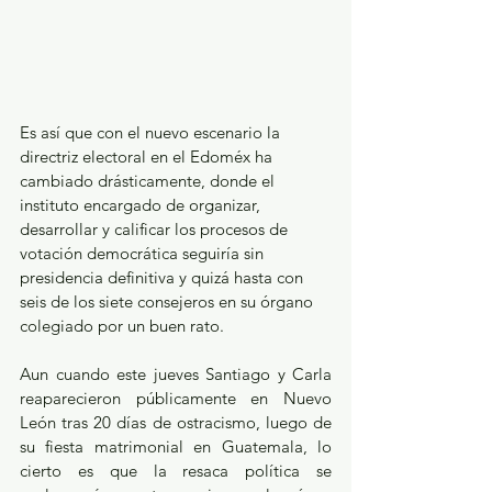
Es así que con el nuevo escenario la 
directriz electoral en el Edoméx ha 
cambiado drásticamente, donde el 
instituto encargado de organizar, 
desarrollar y calificar los procesos de 
votación democrática seguiría sin 
presidencia definitiva y quizá hasta con 
seis de los siete consejeros en su órgano 
colegiado por un buen rato. 
Aun cuando este jueves Santiago y Carla 
reaparecieron públicamente en Nuevo 
León tras 20 días de ostracismo, luego de 
su fiesta matrimonial en Guatemala, lo 
cierto es que la resaca política se 