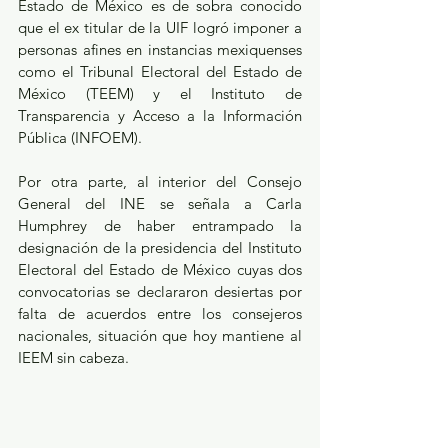
Estado de México es de sobra conocido 
que el ex titular de la UIF logró imponer a 
personas afines en instancias mexiquenses 
como el Tribunal Electoral del Estado de 
México (TEEM) y el Instituto de 
Transparencia y Acceso a la Información 
Pública (INFOEM).
Por otra parte, al interior del Consejo 
General del INE se señala a Carla 
Humphrey de haber entrampado la 
designación de la presidencia del Instituto 
Electoral del Estado de México cuyas dos 
convocatorias se declararon desiertas por 
falta de acuerdos entre los consejeros 
nacionales, situación que hoy mantiene al 
IEEM sin cabeza. 