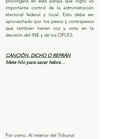
prolongará en esta pareja que logró un 
importante control de la administración 
electoral federal y local. Esto debe ser 
aprovechado por los pesos y contrapesos 
que también tienen voz y voto en la 
decisión del INE y de los OPLES. 
CANCIÓN, DICHO O REFRÁN
Mete hilo para sacar hebra…
Por cierto. Al interior del Tribunal 