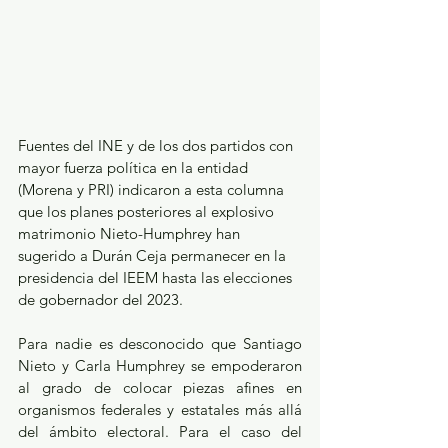
Fuentes del INE y de los dos partidos con 
mayor fuerza política en la entidad 
(Morena y PRI) indicaron a esta columna 
que los planes posteriores al explosivo 
matrimonio Nieto-Humphrey han 
sugerido a Durán Ceja permanecer en la 
presidencia del IEEM hasta las elecciones 
de gobernador del 2023.
Para nadie es desconocido que Santiago 
Nieto y Carla Humphrey se empoderaron 
al grado de colocar piezas afines en 
organismos federales y estatales más allá 
del ámbito electoral. Para el caso del 