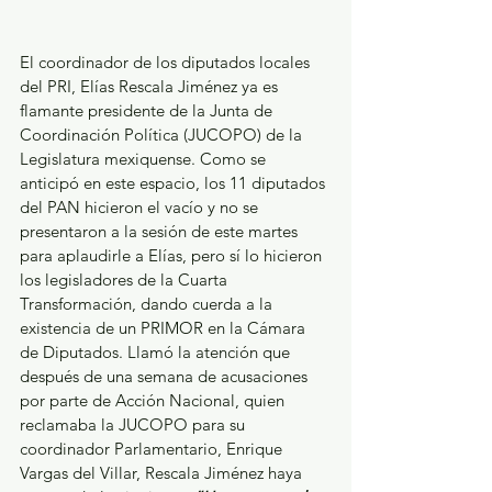
El coordinador de los diputados locales 
del PRI, Elías Rescala Jiménez ya es 
flamante presidente de la Junta de 
Coordinación Política (JUCOPO) de la 
Legislatura mexiquense. Como se 
anticipó en este espacio, los 11 diputados 
del PAN hicieron el vacío y no se 
presentaron a la sesión de este martes 
para aplaudirle a Elías, pero sí lo hicieron 
los legisladores de la Cuarta 
Transformación, dando cuerda a la 
existencia de un PRIMOR en la Cámara 
de Diputados. Llamó la atención que 
después de una semana de acusaciones 
por parte de Acción Nacional, quien 
reclamaba la JUCOPO para su 
coordinador Parlamentario, Enrique 
Vargas del Villar, Rescala Jiménez haya 