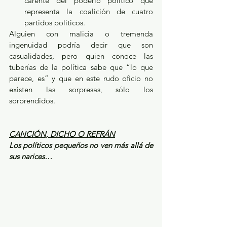
carente del poderío político que 
representa la coalición de cuatro 
partidos políticos. 
Alguien con malicia o tremenda 
ingenuidad podría decir que son 
casualidades, pero quien conoce las 
tuberías de la política sabe que “lo que 
parece, es” y que en este rudo oficio no 
existen las sorpresas, sólo los 
sorprendidos.
CANCIÓN, DICHO O REFRÁN
Los políticos pequeños no ven más allá de 
sus narices…