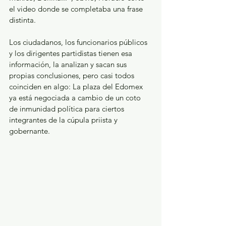
el video donde se completaba una frase 
distinta.
Los ciudadanos, los funcionarios públicos 
y los dirigentes partidistas tienen esa 
información, la analizan y sacan sus 
propias conclusiones, pero casi todos 
coinciden en algo: La plaza del Edomex 
ya está negociada a cambio de un coto 
de inmunidad política para ciertos 
integrantes de la cúpula priista y 
gobernante.