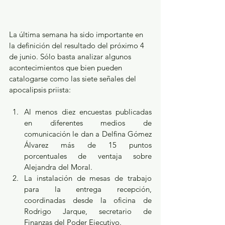
La última semana ha sido importante en 
la definición del resultado del próximo 4 
de junio. Sólo basta analizar algunos 
acontecimientos que bien pueden 
catalogarse como las siete señales del 
apocalipsis priista:
Al menos diez encuestas publicadas 
en diferentes medios de 
comunicación le dan a Delfina Gómez 
Álvarez más de 15 puntos 
porcentuales de ventaja sobre 
Alejandra del Moral.
La instalación de mesas de trabajo 
para la entrega recepción, 
coordinadas desde la oficina de 
Rodrigo Jarque, secretario de 
Finanzas del Poder Ejecutivo.