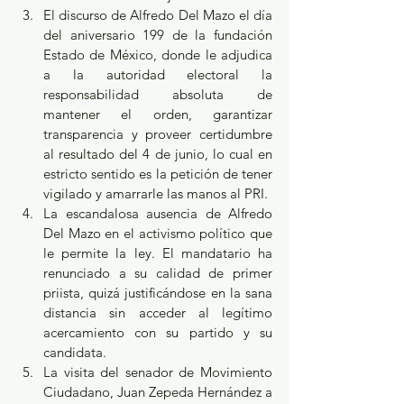
El discurso de Alfredo Del Mazo el día 
del aniversario 199 de la fundación 
Estado de México, donde le adjudica 
a la autoridad electoral la 
responsabilidad absoluta de 
mantener el orden, garantizar 
transparencia y proveer certidumbre 
al resultado del 4 de junio, lo cual en 
estricto sentido es la petición de tener 
vigilado y amarrarle las manos al PRI.
La escandalosa ausencia de Alfredo 
Del Mazo en el activismo político que 
le permite la ley. El mandatario ha 
renunciado a su calidad de primer 
priista, quizá justificándose en la sana 
distancia sin acceder al legítimo 
acercamiento con su partido y su 
candidata.
La visita del senador de Movimiento 
Ciudadano, Juan Zepeda Hernández a 