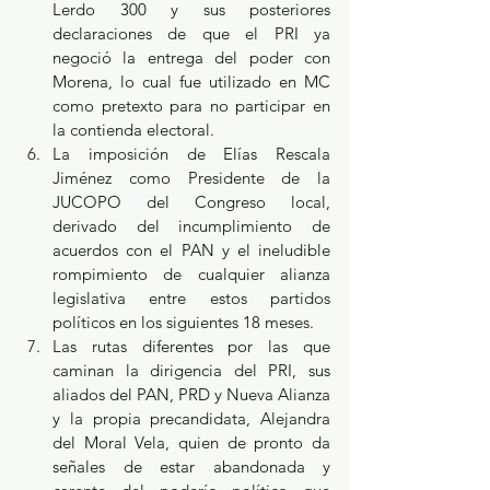
Lerdo 300 y sus posteriores 
declaraciones de que el PRI ya 
negoció la entrega del poder con 
Morena, lo cual fue utilizado en MC 
como pretexto para no participar en 
la contienda electoral.
La imposición de Elías Rescala 
Jiménez como Presidente de la 
JUCOPO del Congreso local, 
derivado del incumplimiento de 
acuerdos con el PAN y el ineludible 
rompimiento de cualquier alianza 
legislativa entre estos partidos 
políticos en los siguientes 18 meses.
Las rutas diferentes por las que 
caminan la dirigencia del PRI, sus 
aliados del PAN, PRD y Nueva Alianza 
y la propia precandidata, Alejandra 
del Moral Vela, quien de pronto da 
señales de estar abandonada y 