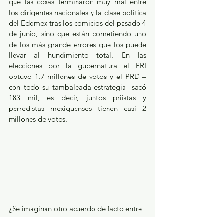
que las cosas terminaron muy mal entre 
los dirigentes nacionales y la clase política 
del Edomex tras los comicios del pasado 4 
de junio, sino que están cometiendo uno 
de los más grande errores que los puede 
llevar al hundimiento total. En las 
elecciones por la gubernatura el PRI 
obtuvo 1.7 millones de votos y el PRD –
con todo su tambaleada estrategia- sacó 
183 mil, es decir, juntos priistas y 
perredistas mexiquenses tienen casi 2 
millones de votos.
¿Se imaginan otro acuerdo de facto entre 