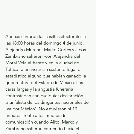
Apenas cerraron las casillas electorales a 
las 18:00 horas del domingo 4 de junio, 
Alejandro Moreno, Marko Cortés y Jesús 
Zambrano salieron -con Alejandra del 
Moral Vela al frente y en la ciudad de 
Toluca- a anunciar sin sustento legal o 
estadístico alguno que habían ganado la 
gubernatura del Estado de México. Las 
caras largas y la angustia funeraria 
contrastaban con cualquier declaración 
triunfalista de los dirigentes nacionales de 
‘Va por México’. No estuvieron ni 10 
minutos frente a los medios de 
comunicación cuando Alito, Marko y 
Zambrano salieron corriendo hacia el 