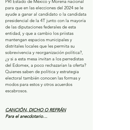
PRI Estado de México y Morena nacional 
para que en las elecciones del 2024 se le 
ayude a ganar al candidato o la candidata 
presidencial de la 4T junto con la mayoría 
de las diputaciones federales de esta 
entidad, y que a cambio los priistas 
mantengan espacios municipales y 
distritales locales que les permita su 
sobrevivencia y reorganización política?, 
¿y si a esta mesa invitan a los perredistas 
del Edomex, a poco rechazarían la oferta? 
Quienes saben de política y estrategia 
electoral también conocen las formas y 
modos para estos y otros acuerdos 
escabrosos.
CANCIÓN, DICHO O REFRÁN
Para el anecdotario…