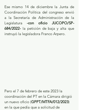
Ese mismo 14 de diciembre la Junta de 
Coordinación Política del congreso envió 
a la Secretaría de Administración de la 
Legislatura 
-con oficio JUCOPO/SP-
684/2022-
 la petición de baja y alta que 
instruyó la legisladora Franco Arpero.
Pero el 7 de febrero de este 2023 la 
coordinación del PT en la Cámara dirigió 
un nuevo oficio (
GPPT/MTFA/012/2023
) 
en la que pedía que a solicitud de 