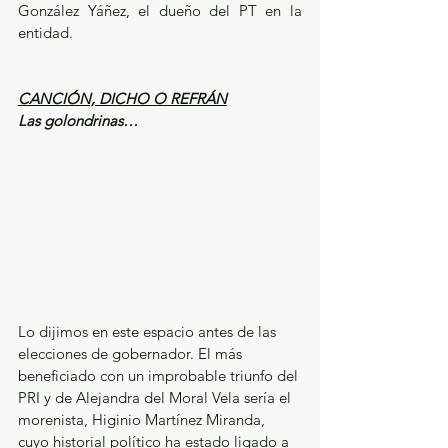
González Yáñez, el dueño del PT en la 
entidad.
CANCIÓN, DICHO O REFRÁN
Las golondrinas…
Lo dijimos en este espacio antes de las 
elecciones de gobernador. El más 
beneficiado con un improbable triunfo del 
PRI y de Alejandra del Moral Vela sería el 
morenista, Higinio Martínez Miranda, 
cuyo historial político ha estado ligado a 