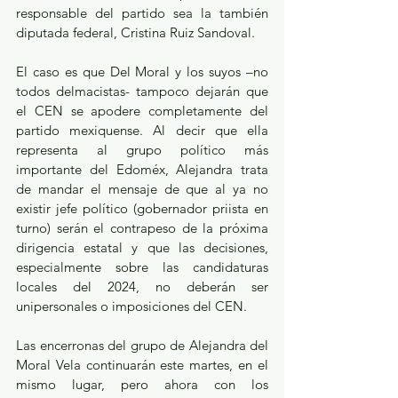
responsable del partido sea la también 
diputada federal, Cristina Ruiz Sandoval. 
El caso es que Del Moral y los suyos –no 
todos delmacistas- tampoco dejarán que 
el CEN se apodere completamente del 
partido mexiquense. Al decir que ella 
representa al grupo político más 
importante del Edoméx, Alejandra trata 
de mandar el mensaje de que al ya no 
existir jefe político (gobernador priista en 
turno) serán el contrapeso de la próxima 
dirigencia estatal y que las decisiones, 
especialmente sobre las candidaturas 
locales del 2024, no deberán ser 
unipersonales o imposiciones del CEN.
Las encerronas del grupo de Alejandra del 
Moral Vela continuarán este martes, en el 
mismo lugar, pero ahora con los 