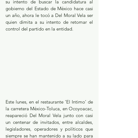
su intento de buscar la candidatura al 
gobierno del Estado de México hace casi 
un año, ahora le tocó a Del Moral Vela ser 
quien dimita a su intento de retomar el 
control del partido en la entidad.
Este lunes, en el restaurante ‘El Intimo’ de 
la carretera México-Toluca, en Ocoyoacac, 
reapareció Del Moral Vela junto con casi 
un centenar de invitados, entre alcaldes, 
legisladores, operadores y políticos que 
siempre se han mantenido a su lado para 