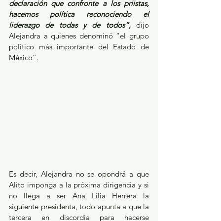
declaración que confronte a los priistas, 
hacemos política reconociendo el 
liderazgo de todas y de todos”,
 dijo 
Alejandra a quienes denominó “el grupo 
político más importante del Estado de 
México”.
Es decir, Alejandra no se opondrá a que 
Alito imponga a la próxima dirigencia y si 
no llega a ser Ana Lilia Herrera la 
siguiente presidenta, todo apunta a que la 
tercera en discordia para hacerse 