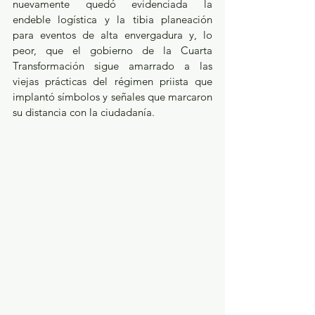
nuevamente quedó evidenciada la 
endeble logística y la tibia planeación 
para eventos de alta envergadura y, lo 
peor, que el gobierno de la Cuarta 
Transformación sigue amarrado a las 
viejas prácticas del régimen priista que 
implantó símbolos y señales que marcaron 
su distancia con la ciudadanía.