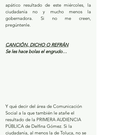
apático resultado de este miércoles, la 
ciudadanía no y mucho menos la 
gobernadora. Si no me creen, 
pregúntenle.
CANCIÓN, DICHO O REFRÁN
Se les hace bolas el engrudo…
Y qué decir del área de Comunicación 
Social a la que también le atañe el 
resultado de la PRIMERA AUDIENCIA 
PÚBLICA de Delfina Gómez. Si la 
ciudadanía, al menos la de Toluca, no se 