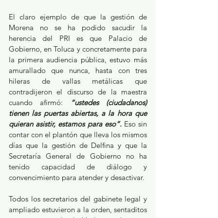
El claro ejemplo de que la gestión de 
Morena no se ha podido sacudir la 
herencia del PRI es que Palacio de 
Gobierno, en Toluca y concretamente para 
la primera audiencia pública, estuvo más 
amurallado que nunca, hasta con tres 
hileras de vallas metálicas que 
contradijeron el discurso de la maestra 
cuando afirmó: 
“ustedes (ciudadanos) 
tienen las puertas abiertas, a la hora que 
quieran asistir, estamos para eso”.
 Eso sin 
contar con el plantón que lleva los mismos 
días que la gestión de Delfina y que la 
Secretaría General de Gobierno no ha 
tenido capacidad de diálogo y 
convencimiento para atender y desactivar.
Todos los secretarios del gabinete legal y 
ampliado estuvieron a la orden, sentaditos 