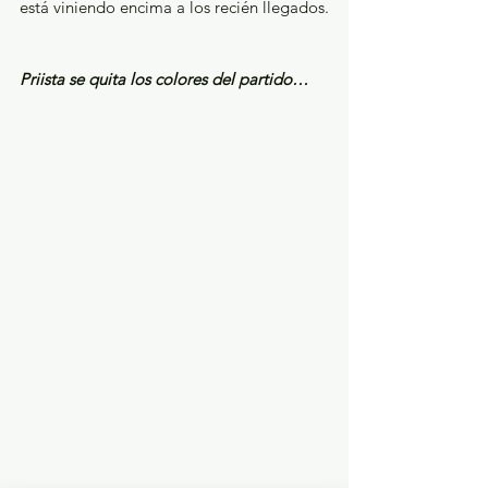
está viniendo encima a los recién llegados.
Priista se quita los colores del partido…