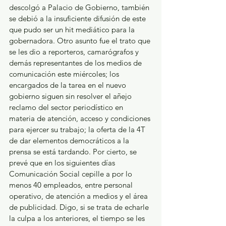
descolgó a Palacio de Gobierno, también 
se debió a la insuficiente difusión de este 
que pudo ser un hit mediático para la 
gobernadora. Otro asunto fue el trato que 
se les dio a reporteros, camarógrafos y 
demás representantes de los medios de 
comunicación este miércoles; los 
encargados de la tarea en el nuevo 
gobierno siguen sin resolver el añejo 
reclamo del sector periodístico en 
materia de atención, acceso y condiciones 
para ejercer su trabajo; la oferta de la 4T 
de dar elementos democráticos a la 
prensa se está tardando. Por cierto, se 
prevé que en los siguientes días 
Comunicación Social cepille a por lo 
menos 40 empleados, entre personal 
operativo, de atención a medios y el área 
de publicidad. Digo, si se trata de echarle 
la culpa a los anteriores, el tiempo se les 