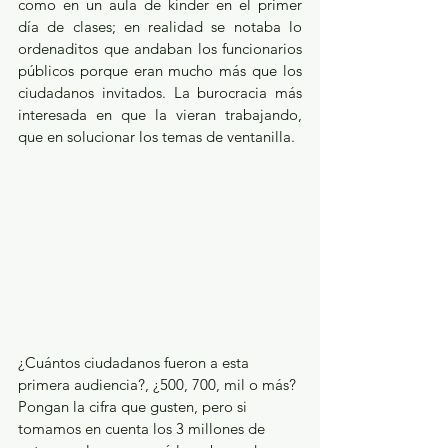
como en un aula de kínder en el primer 
día de clases; en realidad se notaba lo 
ordenaditos que andaban los funcionarios 
públicos porque eran mucho más que los 
ciudadanos invitados. La burocracia más 
interesada en que la vieran trabajando, 
que en solucionar los temas de ventanilla.
¿Cuántos ciudadanos fueron a esta 
primera audiencia?, ¿500, 700, mil o más? 
Pongan la cifra que gusten, pero si 
tomamos en cuenta los 3 millones de 