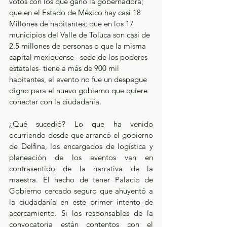
votos con los que ganó la gobernadora; 
que en el Estado de México hay casi 18 
Millones de habitantes; que en los 17 
municipios del Valle de Toluca son casi de 
2.5 millones de personas o que la misma 
capital mexiquense –sede de los poderes 
estatales- tiene a más de 900 mil 
habitantes, el evento no fue un despegue 
digno para el nuevo gobierno que quiere 
conectar con la ciudadanía. 
¿Qué sucedió? Lo que ha venido 
ocurriendo desde que arrancó el gobierno 
de Delfina, los encargados de logística y 
planeación de los eventos van en 
contrasentido de la narrativa de la 
maestra. El hecho de tener Palacio de 
Gobierno cercado seguro que ahuyentó a 
la ciudadanía en este primer intento de 
acercamiento. Si los responsables de la 
convocatoria están contentos con el 