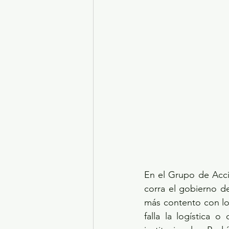
En el Grupo de Acci
corra el gobierno de
más contento con los
falla la logística 