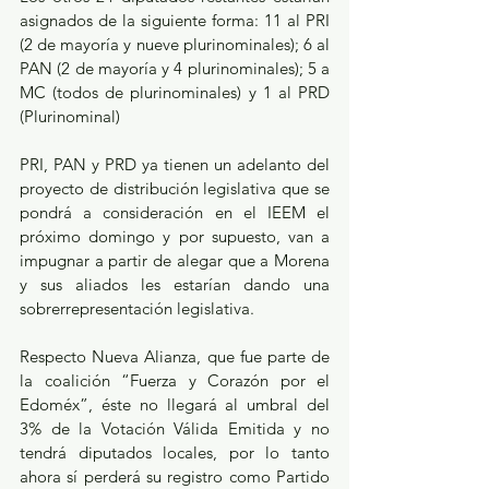
asignados de la siguiente forma: 11 al PRI 
(2 de mayoría y nueve plurinominales); 6 al 
PAN (2 de mayoría y 4 plurinominales); 5 a 
MC (todos de plurinominales) y 1 al PRD 
(Plurinominal)
PRI, PAN y PRD ya tienen un adelanto del 
proyecto de distribución legislativa que se 
pondrá a consideración en el IEEM el 
próximo domingo y por supuesto, van a 
impugnar a partir de alegar que a Morena 
y sus aliados les estarían dando una 
sobrerrepresentación legislativa.
Respecto Nueva Alianza, que fue parte de 
la coalición “Fuerza y Corazón por el 
Edoméx”, éste no llegará al umbral del 
3% de la Votación Válida Emitida y no 
tendrá diputados locales, por lo tanto 
ahora sí perderá su registro como Partido 