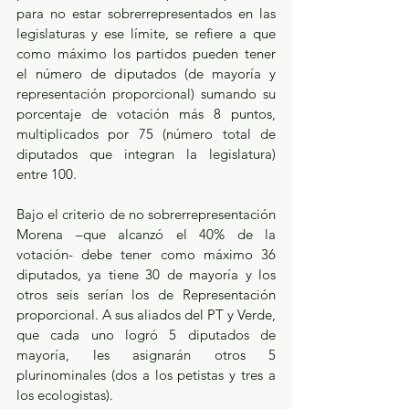
para no estar sobrerrepresentados en las 
legislaturas y ese límite, se refiere a que 
como máximo los partidos pueden tener 
el número de diputados (de mayoría y 
representación proporcional) sumando su 
porcentaje de votación más 8 puntos, 
multiplicados por 75 (número total de 
diputados que integran la legislatura) 
entre 100.
Bajo el criterio de no sobrerrepresentación 
Morena –que alcanzó el 40% de la 
votación- debe tener como máximo 36 
diputados, ya tiene 30 de mayoría y los 
otros seis serían los de Representación 
proporcional. A sus aliados del PT y Verde, 
que cada uno logró 5 diputados de 
mayoría, les asignarán otros 5 
plurinominales (dos a los petistas y tres a 
los ecologistas).