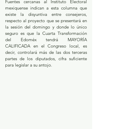
Fuentes cercanas al Instituto Electoral 
mexiquense indican a esta columna que 
existe la disyuntiva entre consejeros, 
respecto al proyecto que se presentará en 
la sesión del domingo y donde lo único 
seguro es que la Cuarta Transformación 
del Edoméx tendrá MAYORÍA 
CALIFICADA en el Congreso local, es 
decir, controlará más de las dos terceras 
partes de los diputados, cifra suficiente 
para legislar a su antojo.