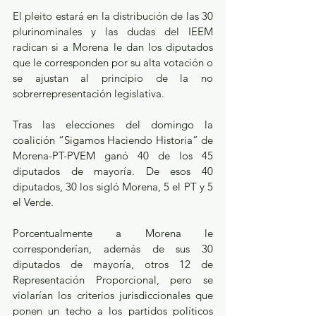
El pleito estará en la distribución de las 30 
plurinominales y las dudas del IEEM 
radican si a Morena le dan los diputados 
que le corresponden por su alta votación o 
se ajustan al principio de la no 
sobrerrepresentación legislativa.
Tras las elecciones del domingo la 
coalición “Sigamos Haciendo Historia” de 
Morena-PT-PVEM ganó 40 de los 45 
diputados de mayoría. De esos 40 
diputados, 30 los sigló Morena, 5 el PT y 5 
el Verde.
Porcentualmente a Morena le 
corresponderían, además de sus 30 
diputados de mayoría, otros 12 de 
Representación Proporcional, pero se 
violarían los criterios jurisdiccionales que 
ponen un techo a los partidos políticos 