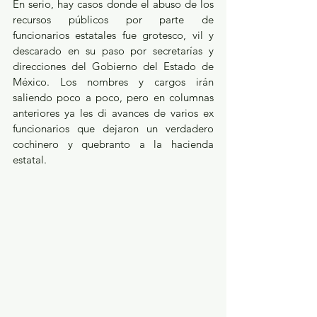
En serio, hay casos donde el abuso de los 
recursos públicos por parte de 
funcionarios estatales fue grotesco, vil y 
descarado en su paso por secretarías y 
direcciones del Gobierno del Estado de 
México. Los nombres y cargos irán 
saliendo poco a poco, pero en columnas 
anteriores ya les di avances de varios ex 
funcionarios que dejaron un verdadero 
cochinero y quebranto a la hacienda 
estatal.