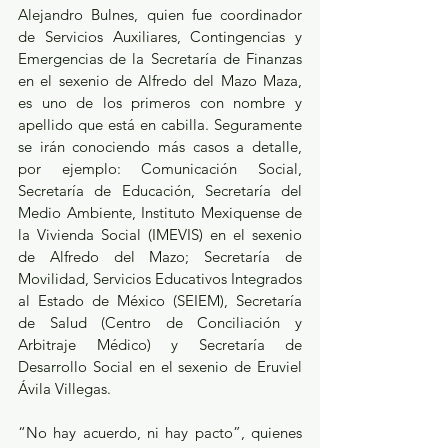
Alejandro Bulnes, quien fue coordinador 
de Servicios Auxiliares, Contingencias y 
Emergencias de la Secretaría de Finanzas 
en el sexenio de Alfredo del Mazo Maza, 
es uno de los primeros con nombre y 
apellido que está en cabilla. Seguramente 
se irán conociendo más casos a detalle, 
por ejemplo: Comunicación Social, 
Secretaría de Educación, Secretaría del 
Medio Ambiente, Instituto Mexiquense de 
la Vivienda Social (IMEVIS) en el sexenio 
de Alfredo del Mazo; Secretaría de 
Movilidad, Servicios Educativos Integrados 
al Estado de México (SEIEM), Secretaría 
de Salud (Centro de Conciliación y 
Arbitraje Médico) y Secretaría de 
Desarrollo Social en el sexenio de Eruviel 
Ávila Villegas.
“No hay acuerdo, ni hay pacto”, quienes 