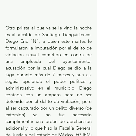
Otro priista al que ya se le vino la noche 
es al alcalde de Santiago Tianguistenco, 
Diego Eric “N”, a quien este martes le 
formularon la imputación por el delito de 
violación sexual cometido en contra de 
una empleada del ayuntamiento, 
acusación por la cual Diego se dio a la 
fuga durante más de 7 meses y aun así 
seguía operando el poder político y 
administrativo en el municipio. Diego 
contaba con un amparo para no ser 
detenido por el delito de violación, pero 
al ser capturado por un delito diverso (de 
extorsión) ya no fue necesario 
cumplimentar una orden de aprehensión 
adicional y lo que hiso la Fiscalía General 
de Justicia del Estado de México (FGJEM) 