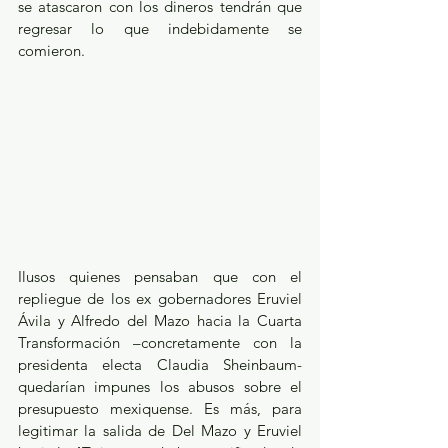
se atascaron con los dineros tendrán que 
regresar lo que indebidamente se 
comieron.
Ilusos quienes pensaban que con el 
repliegue de los ex gobernadores Eruviel 
Ávila y Alfredo del Mazo hacia la Cuarta 
Transformación –concretamente con la 
presidenta electa Claudia Sheinbaum- 
quedarían impunes los abusos sobre el 
presupuesto mexiquense. Es más, para 
legitimar la salida de Del Mazo y Eruviel 