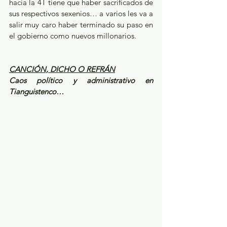
hacia la 4T tiene que haber sacrificados de 
sus respectivos sexenios… a varios les va a 
salir muy caro haber terminado su paso en 
el gobierno como nuevos millonarios.
CANCIÓN, DICHO O REFRÁN
Caos político y administrativo en 
Tianguistenco…