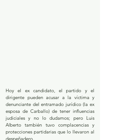
Hoy el ex candidato, el partido y el 
dirigente pueden acusar a la víctima y 
denunciante del entramado jurídico (la ex 
esposa de Carballo) de tener influencias 
judiciales y no lo dudamos; pero Luis 
Alberto también tuvo complacencias y 
protecciones partidarias que lo llevaron al 
despeñadero.