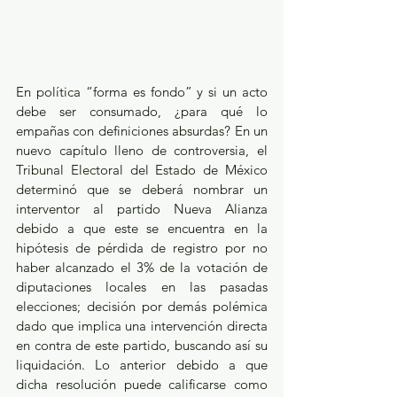
En política “forma es fondo” y si un acto 
debe ser consumado, ¿para qué lo 
empañas con definiciones absurdas? En un 
nuevo capítulo lleno de controversia, el 
Tribunal Electoral del Estado de México 
determinó que se deberá nombrar un 
interventor al partido Nueva Alianza 
debido a que este se encuentra en la 
hipótesis de pérdida de registro por no 
haber alcanzado el 3% de la votación de 
diputaciones locales en las pasadas 
elecciones; decisión por demás polémica 
dado que implica una intervención directa 
en contra de este partido, buscando así su 
liquidación. Lo anterior debido a que 
dicha resolución puede calificarse como 