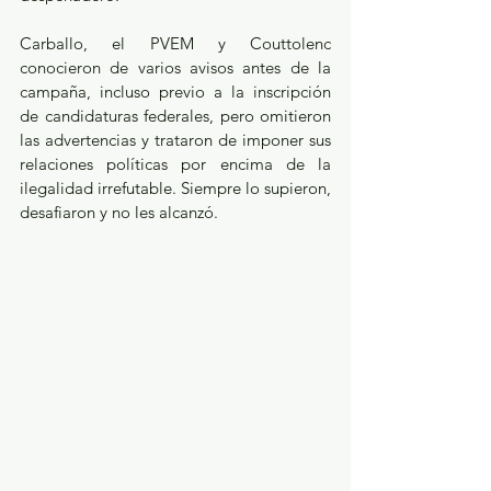
Carballo, el PVEM y Couttolenc 
conocieron de varios avisos antes de la 
campaña, incluso previo a la inscripción 
de candidaturas federales, pero omitieron 
las advertencias y trataron de imponer sus 
relaciones políticas por encima de la 
ilegalidad irrefutable. Siempre lo supieron, 
desafiaron y no les alcanzó.