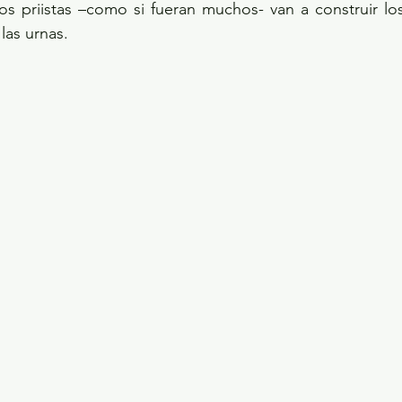
os priistas –como si fueran muchos- van a construir los 
las urnas.