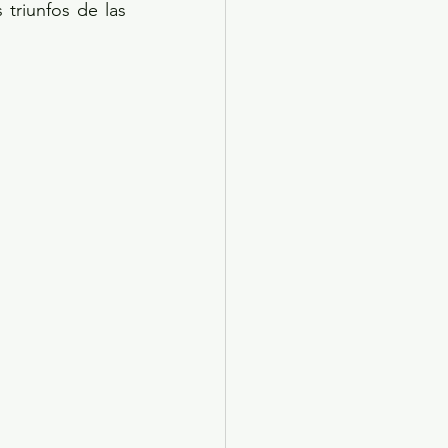
triunfos de las 