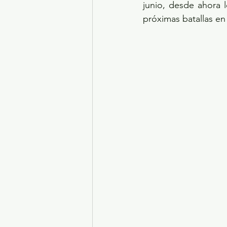
junio, desde ahora l
próximas batallas en 