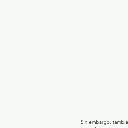
Sin embargo, tambié