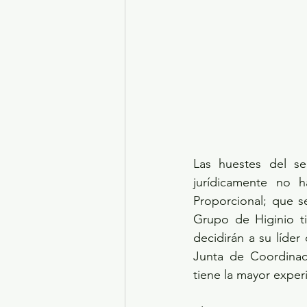
Las huestes del se
jurídicamente no h
Proporcional; que 
Grupo de Higinio ti
decidirán a su líde
Junta de Coordinac
tiene la mayor experi