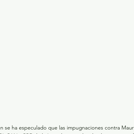
n se ha especulado que las impugnaciones contra Mauril