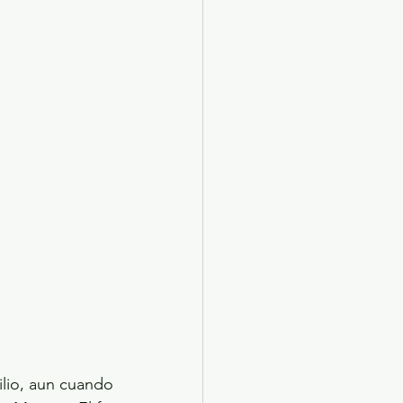
io, aun cuando 