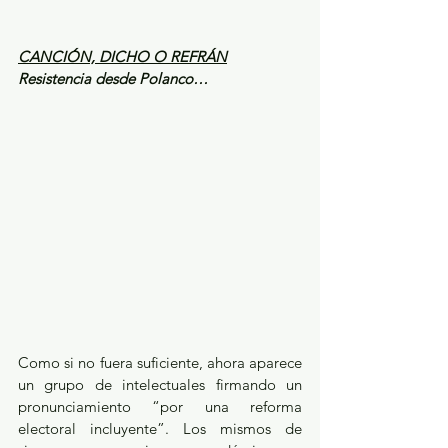
CANCIÓN, DICHO O REFRÁN
Resistencia desde Polanco…
Como si no fuera suficiente, ahora aparece 
un grupo de intelectuales firmando un 
pronunciamiento “por una reforma 
electoral incluyente”. Los mismos de 