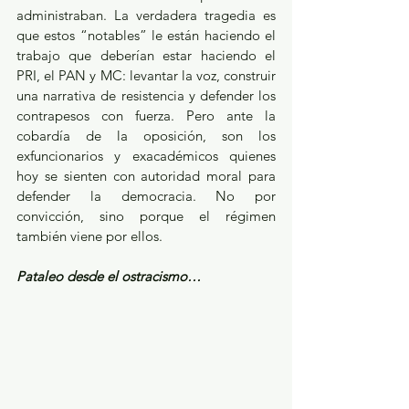
administraban. La verdadera tragedia es 
que estos “notables” le están haciendo el 
trabajo que deberían estar haciendo el 
PRI, el PAN y MC: levantar la voz, construir 
una narrativa de resistencia y defender los 
contrapesos con fuerza. Pero ante la 
cobardía de la oposición, son los 
exfuncionarios y exacadémicos quienes 
hoy se sienten con autoridad moral para 
defender la democracia. No por 
convicción, sino porque el régimen 
también viene por ellos.  
Pataleo desde el ostracismo…