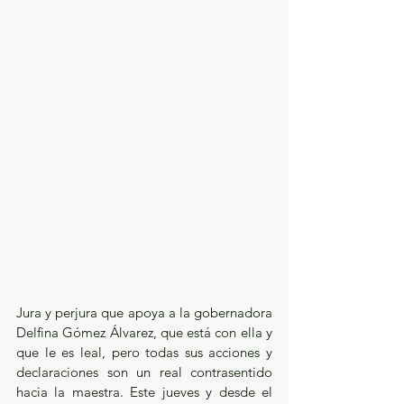
Jura y perjura que apoya a la gobernadora 
Delfina Gómez Álvarez, que está con ella y 
que le es leal, pero todas sus acciones y 
declaraciones son un real contrasentido 
hacia la maestra. Este jueves y desde el 