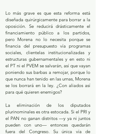
Lo más grave es que esta reforma está 
diseñada quirúrgicamente para borrar a la 
oposición. Se reducirá drásticamente el 
financiamiento público a los partidos, 
pero Morena no lo necesita porque se 
financia del presupuesto vía programas 
sociales, clientelas institucionalizadas y 
estructuras gubernamentales y en esto ni 
el PT ni el PVEM se salvarán, así que vayan 
poniendo sus barbas a remojar, porque lo 
que nunca han tenido en las urnas, Morena 
se los borrará en la ley. ¿Con aliados así 
para qué quieren enemigos?
La eliminación de los diputados 
plurinominales es otra estocada. Si el PRI y 
el PAN no ganan distritos —y ya ni juntos 
pueden con uno— entonces quedarán 
fuera del Congreso. Su única vía de 