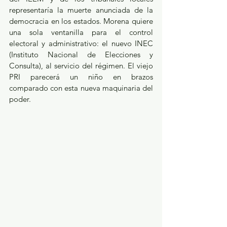
representaría la muerte anunciada de la 
democracia en los estados. Morena quiere 
una sola ventanilla para el control 
electoral y administrativo: el nuevo INEC 
(Instituto Nacional de Elecciones y 
Consulta), al servicio del régimen. El viejo 
PRI parecerá un niño en brazos 
comparado con esta nueva maquinaria del 
poder.