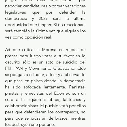
negociar candidaturas o tomar vacaciones 
legislativas que por defender la 
democracia y 2027 será la última 
oportunidad que tengan. Si no reaccionan, 
será también la última vez que alguien los 
vea como oposición real.
Así que criticar a Morena en ruedas de 
prensa para luego votar a su favor en lo 
oscurito sólo es un acto de suicidio del 
PRI, PAN y Movimiento Ciudadano. Que 
se pongan a estudiar, a leer y a observar lo 
que pasa en países donde la democracia 
ha sido sofocada lentamente. Panistas, 
priistas y emecistas del Edoméx son un 
cero a la izquierda: tibios, fantoches y 
colaboracionistas. El pueblo votó por ellos 
para que defendieran los contrapesos, no 
para que se cruzaran de brazos mientras 
los destruyen uno por uno.