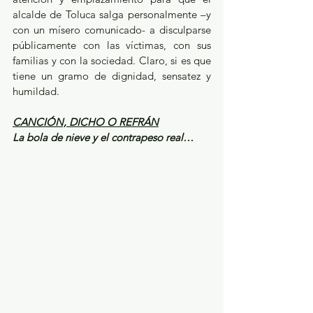
alcalde de Toluca salga personalmente –y 
con un mísero comunicado- a disculparse 
públicamente con las víctimas, con sus 
familias y con la sociedad. Claro, si es que 
tiene un gramo de dignidad, sensatez y 
humildad.
CANCIÓN, DICHO O REFRÁN
La bola de nieve y el contrapeso real…