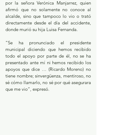
por la señora Verónica Manjarrez, quien 
afirmó que no solamente no conoce al 
alcalde, sino que tampoco lo vio o trató 
directamente desde el día del accidente, 
donde murió su hija Luisa Fernanda.
“Se ha pronunciado el presidente 
municipal diciendo que hemos recibido 
todo el apoyo por parte de él, no se ha 
presentado ante mí ni hemos recibido los 
apoyos que dice … (Ricardo Moreno) no 
tiene nombre; sinvergüenza, mentiroso, no 
sé cómo llamarlo, no sé por qué asegurara 
que me vio”, expresó.