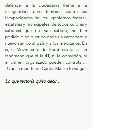
defender a la ciudadanía frente a la 
inseguridad, pero también contra las 
incapacidades de los  gobiernos federal, 
estatales y municipales (de todos colores y 
sabores) que no han sabido, no han 
podido o no querido darle un verdadero y 
nuevo rumbo al país y a los mexicanos. En 
sí, el Movimiento del Sombrero ya es un 
fenómeno que ni la 4T, ni la oposición, ni 
el crimen organizado pueden controlar… 
¡Que la muerte de Carlos Manzo lo valga!
Lo que rectoría quiso decir…