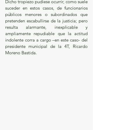
Dicho tropiezo pudiese ocurrir, como suele 
suceder en estos casos, de funcionarios 
públicos menores o subordinados que 
pretenden escabullirse de la justicia; pero 
resulta alarmante, inexplicable y 
ampliamente repudiable que la actitud 
indolente corra a cargo –en este caso- del 
presidente municipal de la 4T, Ricardo 
Moreno Bastida.