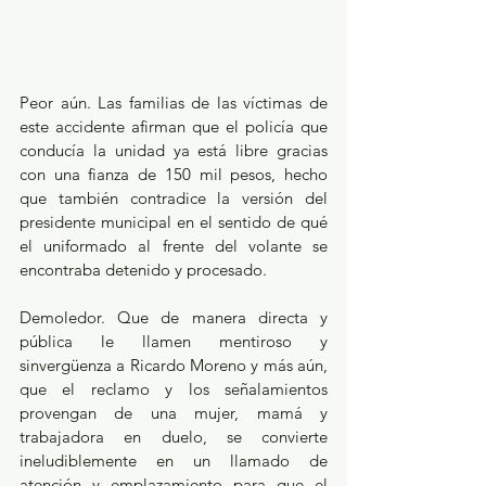
Peor aún. Las familias de las víctimas de 
este accidente afirman que el policía que 
conducía la unidad ya está libre gracias 
con una fianza de 150 mil pesos, hecho 
que también contradice la versión del 
presidente municipal en el sentido de qué 
el uniformado al frente del volante se 
encontraba detenido y procesado.
Demoledor. Que de manera directa y 
pública le llamen mentiroso y 
sinvergüenza a Ricardo Moreno y más aún, 
que el reclamo y los señalamientos 
provengan de una mujer, mamá y 
trabajadora en duelo, se convierte 
ineludiblemente en un llamado de 
atención y emplazamiento para que el 