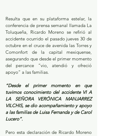
Resulta que en su plataforma estelar, la 
conferencia de prensa semanal llamada La 
Toluqueña, Ricardo Moreno se refirió al 
accidente ocurrido el pasado jueves 30 de 
octubre en el cruce de avenida las Torres y 
Comonfort de la capital mexiquense, 
asegurando que desde el primer momento 
del percance “vio, atendió y ofreció 
apoyo” a las familias.
“Desde el primer momento en que 
tuvimos conocimiento del accidente VI A 
LA SEÑORA VERÓNICA MANJARREZ 
VILCHIS, se dio acompañamiento y apoyo 
a las familias de Luisa Fernanda y de Carol 
Lucero”.
Pero esta declaración de Ricardo Moreno 