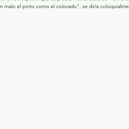
n malo el pinto como el colorado”, se diría coloquialme