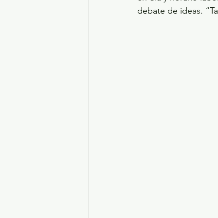
debate de ideas. “Ta